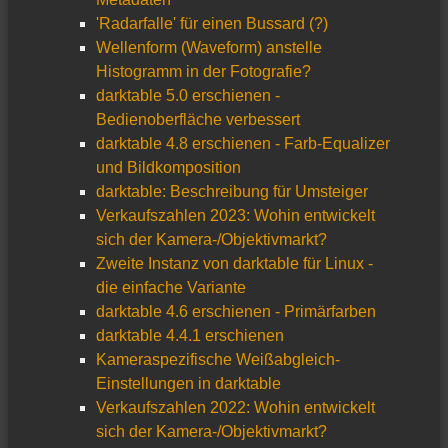
'Radarfalle' für einen Bussard (?)
Wellenform (Waveform) anstelle
Histogramm in der Fotografie?
darktable 5.0 erschienen -
Bedienoberfläche verbessert
darktable 4.8 erschienen - Farb-Equalizer
und Bildkomposition
darktable: Beschreibung für Umsteiger
Verkaufszahlen 2023: Wohin entwickelt
sich der Kamera-/Objektivmarkt?
Zweite Instanz von darktable für Linux -
die einfache Variante
darktable 4.6 erschienen - Primärfarben
darktable 4.4.1 erschienen
Kameraspezifische Weißabgleich-
Einstellungen in darktable
Verkaufszahlen 2022: Wohin entwickelt
sich der Kamera-/Objektivmarkt?