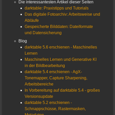
Die interessantesten Artikel dieser Seiten
darktable: Praxistipps und Tutorials
Das digitale Fotoarchiv: Arbeitsweise und
Abläufe
Gespeicherte Bilddaten: Dateiformate
und Datensicherung
Blog
darktable 5.6 erschienen - Maschinelles
Lernen
Maschinelles Lernen und Generative KI
in der Bildbearbeitung
darktable 5.4 erschienen - AgX-
Tonemapper, Capture Sharpening,
Arbeitsbereiche
In Vorbereitung auf darktable 5.4 - großes
Versionsupdate
darktable 5.2 erschienen -
Schnappschüsse, Rastermasken,
Metadaten