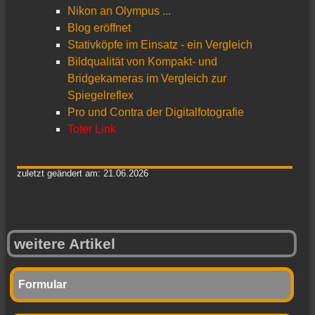
Nikon an Olympus ...
Blog eröffnet
Stativköpfe im Einsatz - ein Vergleich
Bildqualität von Kompakt- und
Bridgekameras im Vergleich zur
Spiegelreflex
Pro und Contra der Digitalfotografie
Toter Link
zuletzt geändert am: 21.06.2026
weitere Artikel
Formular