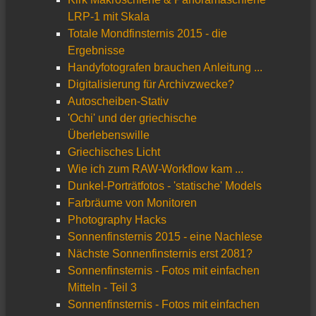
LRP-1 mit Skala
Totale Mondfinsternis 2015 - die
Ergebnisse
Handyfotografen brauchen Anleitung ...
Digitalisierung für Archivzwecke?
Autoscheiben-Stativ
'Ochi' und der griechische
Überlebenswille
Griechisches Licht
Wie ich zum RAW-Workflow kam ...
Dunkel-Porträtfotos - 'statische' Models
Farbräume von Monitoren
Photography Hacks
Sonnenfinsternis 2015 - eine Nachlese
Nächste Sonnenfinsternis erst 2081?
Sonnenfinsternis - Fotos mit einfachen
Mitteln - Teil 3
Sonnenfinsternis - Fotos mit einfachen