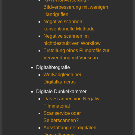
Bildverbesserung mit wenigen
Handgriffen
Negative scannen -
konventionelle Methode
Negative scannen im
nichtdestruktiven Workflow
Erstellung eines Filmprofils zur
Verwendung mit Vuescan
Digitalfotografie
Weißabgleich bei
Digitalkameras
Digitale Dunkelkammer
Das Scannen von Negativ-
Filmmaterial
Scanservice oder
Selberscannen?
Ausstattung der digitalen
Dunkelkammer