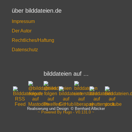
über bilddateien.de
Impressum
Der Autor
Rechtliches/Haftung
Datenschutz
bilddateien auf ...
Realisierung und Design: © Bernhard Albicker
~ Powered By Hugo - V0.131.0 ~