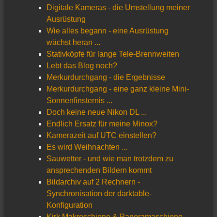
Digitale Kameras - die Umstellung meiner
Ausrüstung
Wie alles begann - eine Ausrüstung
wächst heran ...
Stativköpfe für lange Tele-Brennweiten
Lebt das Blog noch?
Merkurdurchgang - die Ergebnisse
Merkurdurchgang - eine ganz kleine Mini-
Sonnenfinsternis ...
Doch keine neue Nikon DL ...
Endlich Ersatz für meine Minox?
Kamerazeit auf UTC einstellen?
Es wird Weihnachten ...
Sauwetter - und wie man trotzdem zu
ansprechenden Bildern kommt
Bildarchiv auf 2 Rechnern -
Synchronisation der darktable-
Konfiguration
Kirk Makroschiene & Panoramaschiene