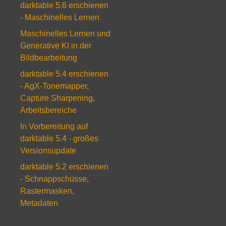
darktable 5.6 erschienen
- Maschinelles Lernen
Maschinelles Lernen und
Generative KI in der
Bildbearbeitung
darktable 5.4 erschienen
- AgX-Tonemapper,
Capture Sharpening,
Arbeitsbereiche
In Vorbereitung auf
darktable 5.4 - großes
Versionsupdate
darktable 5.2 erschienen
- Schnappschüsse,
Rastermasken,
Metadaten