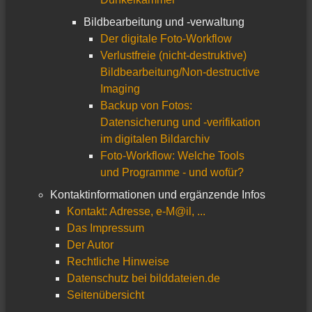
Bildbearbeitung und -verwaltung
Der digitale Foto-Workflow
Verlustfreie (nicht-destruktive)
Bildbearbeitung/Non-destructive
Imaging
Backup von Fotos:
Datensicherung und -verifikation
im digitalen Bildarchiv
Foto-Workflow: Welche Tools
und Programme - und wofür?
Kontaktinformationen und ergänzende Infos
Kontakt: Adresse, e-M@il, ...
Das Impressum
Der Autor
Rechtliche Hinweise
Datenschutz bei bilddateien.de
Seitenübersicht