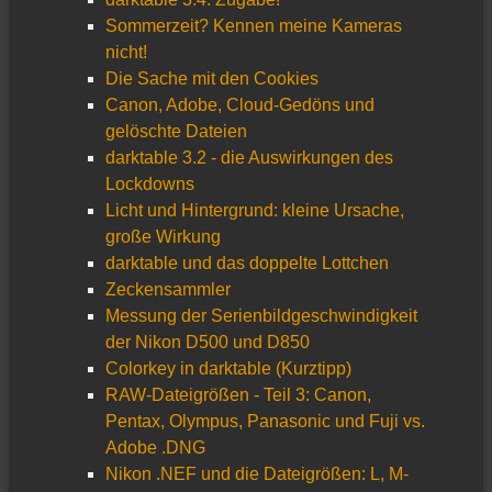
Sommerzeit? Kennen meine Kameras
nicht!
Die Sache mit den Cookies
Canon, Adobe, Cloud-Gedöns und
gelöschte Dateien
darktable 3.2 - die Auswirkungen des
Lockdowns
Licht und Hintergrund: kleine Ursache,
große Wirkung
darktable und das doppelte Lottchen
Zeckensammler
Messung der Serienbildgeschwindigkeit
der Nikon D500 und D850
Colorkey in darktable (Kurztipp)
RAW-Dateigrößen - Teil 3: Canon,
Pentax, Olympus, Panasonic und Fuji vs.
Adobe .DNG
Nikon .NEF und die Dateigrößen: L, M-