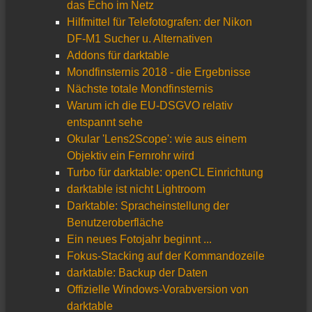
das Echo im Netz
Hilfmittel für Telefotografen: der Nikon
DF-M1 Sucher u. Alternativen
Addons für darktable
Mondfinsternis 2018 - die Ergebnisse
Nächste totale Mondfinsternis
Warum ich die EU-DSGVO relativ
entspannt sehe
Okular 'Lens2Scope': wie aus einem
Objektiv ein Fernrohr wird
Turbo für darktable: openCL Einrichtung
darktable ist nicht Lightroom
Darktable: Spracheinstellung der
Benutzeroberfläche
Ein neues Fotojahr beginnt ...
Fokus-Stacking auf der Kommandozeile
darktable: Backup der Daten
Offizielle Windows-Vorabversion von
darktable