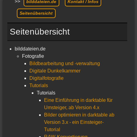
>>
bilddateien.de
Kontakt / Infos
Seitenübersicht
Seitenübersicht
bilddateien.de
Fotografie
Bildbearbeitung und -verwaltung
Digitale Dunkelkammer
Digitalfotografie
Tutorials
Tutorials
Eine Einführung in darktable für
Umsteiger, ab Version 4.x
Bilder optimieren in darktable ab
Version 3.x - ein Einsteiger-
Tutorial
RAW-Konvertierung -