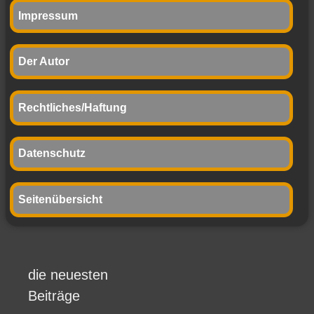
Impressum
Der Autor
Rechtliches/Haftung
Datenschutz
Seitenübersicht
die neuesten
Beiträge