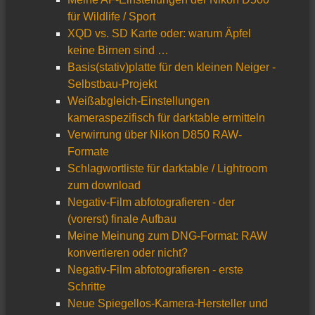
für Wildlife / Sport
XQD vs. SD Karte oder: warum Äpfel
keine Birnen sind …
Basis(stativ)platte für den kleinen Neiger -
Selbstbau-Projekt
Weißabgleich-Einstellungen
kameraspezifisch für darktable ermitteln
Verwirrung über Nikon D850 RAW-
Formate
Schlagwortliste für darktable / Lightroom
zum download
Negativ-Film abfotografieren - der
(vorerst) finale Aufbau
Meine Meinung zum DNG-Format: RAW
konvertieren oder nicht?
Negativ-Film abfotografieren - erste
Schritte
Neue Spiegellos-Kamera-Hersteller und