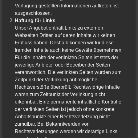
Verfügung gestellten Informationen auftreten, ist
ausgeschlossen.
Haftung für Links
Unser Angebot enthält Links zu externen
Webseiten Dritter, auf deren Inhalte wir keinen
Einfluss haben. Deshalb können wir für diese
fremden Inhalte auch keine Gewähr übernehmen.
Für die Inhalte der verlinkten Seiten ist stets der
jeweilige Anbieter oder Betreiber der Seiten
verantwortlich. Die verlinkten Seiten wurden zum
Zeitpunkt der Verlinkung auf mögliche
Rechtsverstöße überprüft. Rechtswidrige Inhalte
waren zum Zeitpunkt der Verlinkung nicht
erkennbar. Eine permanente inhaltliche Kontrolle
der verlinkten Seiten ist jedoch ohne konkrete
Anhaltspunkte einer Rechtsverletzung nicht
zumutbar. Bei Bekanntwerden von
Rechtsverletzungen werden wir derartige Links