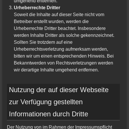
umgehend entfernen.
Urheberrechte Dritter
Soweit die Inhalte auf dieser Seite nicht vom
Betreiber erstellt wurden, werden die
Urheberrechte Dritter beachtet. Insbesondere
werden Inhalte Dritter als solche gekennzeichnet.
Sollten Sie trotzdem auf eine
Urheberrechtsverletzung aufmerksam werden,
bitten wir um einen entsprechenden Hinweis. Bei
Bekanntwerden von Rechtsverletzungen werden
wir derartige Inhalte umgehend entfernen.
Nutzung der auf dieser Webseite
zur Verfügung gestellten
Informationen durch Dritte
Der Nutzung von im Rahmen der Impressumspflicht