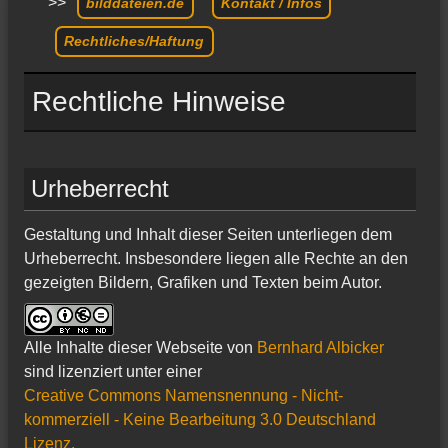
>>
bilddateien.de
Kontakt / Infos
Rechtliches/Haftung
Rechtliche Hinweise
Urheberrecht
Gestaltung und Inhalt dieser Seiten unterliegen dem
Urheberrecht. Insbesondere liegen alle Rechte an den
gezeigten Bildern, Grafiken und Texten beim Autor.
Alle Inhalte dieser Webseite
von
Bernhard Albicker
sind lizenziert unter einer
Creative Commons Namensnennung - Nicht-
kommerziell - Keine Bearbeitung 3.0 Deutschland
Lizenz.