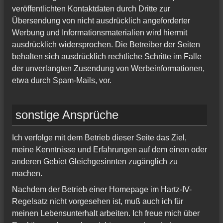
veröffentlichten Kontaktdaten durch Dritte zur
Übersendung von nicht ausdrücklich angeforderter
Werbung und Informationsmaterialien wird hiermit
ausdrücklich widersprochen. Die Betreiber der Seiten
behalten sich ausdrücklich rechtliche Schritte im Falle
der unverlangten Zusendung von Werbeinformationen,
etwa durch Spam-Mails, vor.
sonstige Ansprüche
Ich verfolge mit dem Betrieb dieser Seite das Ziel,
meine Kenntnisse und Erfahrungen auf dem einen oder
anderen Gebiet Gleichgesinnten zugänglich zu
machen.
Nachdem der Betrieb einer Homepage im Hartz-IV-
Regelsatz nicht vorgesehen ist, muß auch ich für
meinen Lebensunterhalt arbeiten. Ich freue mich über