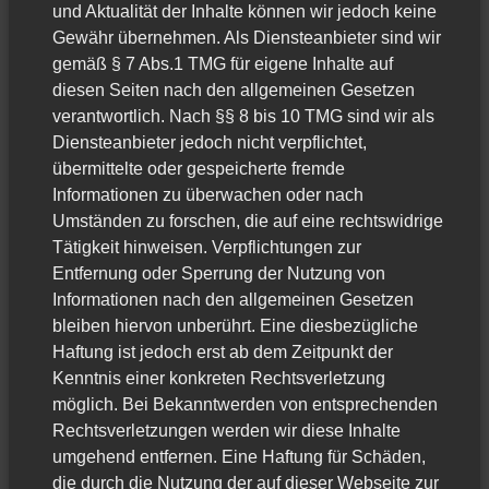
und Aktualität der Inhalte können wir jedoch keine
Gewähr übernehmen. Als Diensteanbieter sind wir
gemäß § 7 Abs.1 TMG für eigene Inhalte auf
diesen Seiten nach den allgemeinen Gesetzen
verantwortlich. Nach §§ 8 bis 10 TMG sind wir als
Diensteanbieter jedoch nicht verpflichtet,
übermittelte oder gespeicherte fremde
Informationen zu überwachen oder nach
Umständen zu forschen, die auf eine rechtswidrige
Tätigkeit hinweisen. Verpflichtungen zur
Entfernung oder Sperrung der Nutzung von
Informationen nach den allgemeinen Gesetzen
bleiben hiervon unberührt. Eine diesbezügliche
Haftung ist jedoch erst ab dem Zeitpunkt der
Kenntnis einer konkreten Rechtsverletzung
möglich. Bei Bekanntwerden von entsprechenden
Rechtsverletzungen werden wir diese Inhalte
umgehend entfernen.
Eine Haftung für Schäden,
die durch die Nutzung der auf dieser Webseite zur