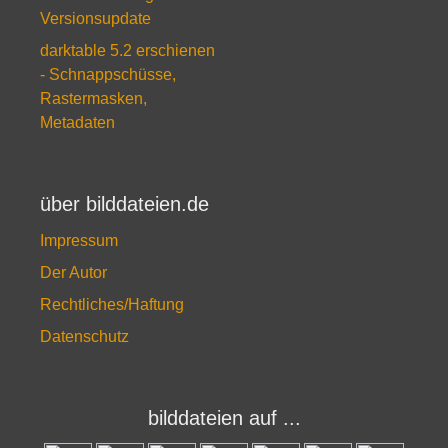
Versionsupdate
darktable 5.2 erschienen
- Schnappschüsse,
Rastermasken,
Metadaten
über bilddateien.de
Impressum
Der Autor
Rechtliches/Haftung
Datenschutz
bilddateien auf ...