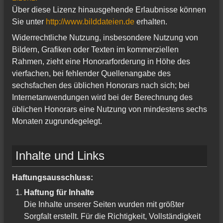
Über diese Lizenz hinausgehende Erlaubnisse können
Sie unter
http://www.bilddateien.de
erhalten.
Widerrechtliche Nutzung, insbesondere Nutzung von
Bildern, Grafiken oder Texten im kommerziellen
Rahmen, zieht eine Honorarforderung in Höhe des
vierfachen, bei fehlender Quellenangabe des
sechsfachen des üblichen Honorars nach sich; bei
Internetanwendungen wird bei der Berechnung des
üblichen Honorars eine Nutzung von mindestens sechs
Monaten zugrundegelegt.
Inhalte und Links
Haftungsausschluss:
Haftung für Inhalte
Die Inhalte unserer Seiten wurden mit größter
Sorgfalt erstellt. Für die Richtigkeit, Vollständigkeit