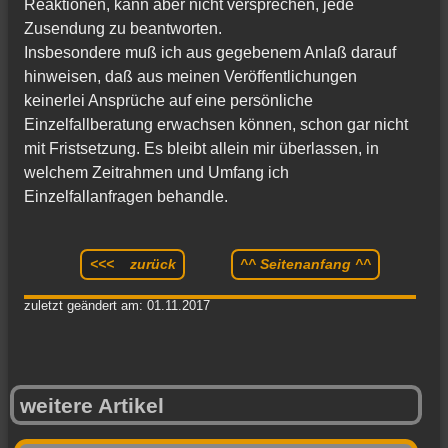
Reaktionen, kann aber nicht versprechen, jede
Zusendung zu beantworten.
Insbesondere muß ich aus gegebenem Anlaß darauf
hinweisen, daß aus meinen Veröffentlichungen
keinerlei Ansprüche auf eine persönliche
Einzelfallberatung erwachsen können, schon gar nicht
mit Fristsetzung. Es bleibt allein mir überlassen, in
welchem Zeitrahmen und Umfang ich
Einzelfallanfragen behandle.
<<< zurück
^^ Seitenanfang ^^
zuletzt geändert am: 01.11.2017
weitere Artikel