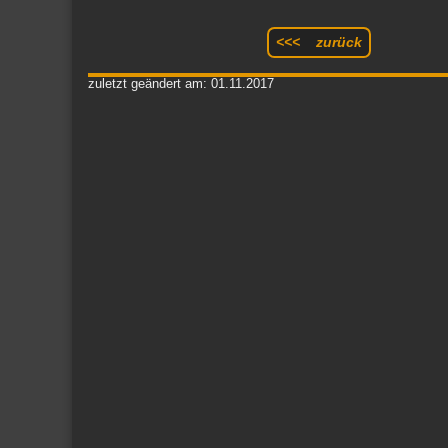
<<< zurück
zuletzt geändert am: 01.11.2017