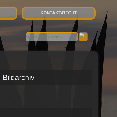
KONTAKT/RECHT
 Bildarchiv