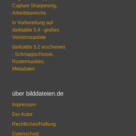
Capture Sharpening,
Arbeitsbereiche
In Vorbereitung auf
darktable 5.4 - großes
Versionsupdate
darktable 5.2 erschienen
- Schnappschüsse,
Rastermasken,
Metadaten
über bilddateien.de
Impressum
Der Autor
Rechtliches/Haftung
Datenschutz