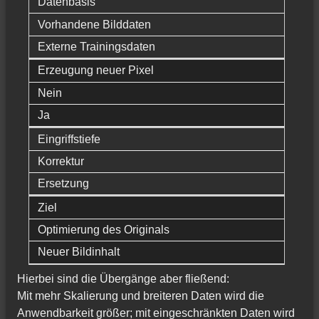
Datenbasis
Vorhandene Bilddaten
Externe Trainingsdaten
Erzeugung neuer Pixel
Nein
Ja
Eingriffstiefe
Korrektur
Ersetzung
Ziel
Optimierung des Originals
Neuer Bildinhalt
Hierbei sind die Übergänge aber fließend:
Mit mehr Skalierung und breiteren Daten wird die
Anwendbarkeit größer; mit eingeschränkten Daten wird