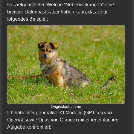
sie zielgerichteter. Welche “Nebenwirkungen” eine
breitere Datenbasis aber haben kann, das zeigt
folgendes Beispiel:
Originalaufnahme
Ich habe hier generative KI-Modelle (GPT 5.5 von
OpenAI sowie Opus von Claude) mit einer einfachen
Aufgabe konfrontiert: