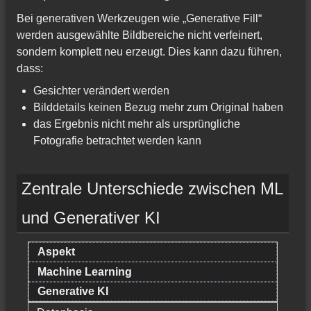
Bei generativen Werkzeugen wie „Generative Fill“
werden ausgewählte Bildbereiche nicht verfeinert,
sondern komplett neu erzeugt. Dies kann dazu führen,
dass:
Gesichter verändert werden
Bilddetails keinen Bezug mehr zum Original haben
das Ergebnis nicht mehr als ursprüngliche
Fotografie betrachtet werden kann
Zentrale Unterschiede zwischen ML
und Generativer KI
Aspekt
Machine Learning
Generative KI