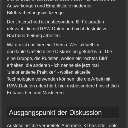
Auswirkungen und Eingriffstiefe moderner
Bildbearbeitungswerkzeuge.
Der Unterschied ist insbesondere für Fotografen
relevant, die mit RAW-Daten und nicht-destruktiver
Nachbearbeitung arbeiten.
Warum ist das hier ein Thema: Weil aktuell im
darktable-Umfeld diese Diskussion geführt wird. Die
eine Gruppe, die Puristen, wollen ein “echtes Bild”
erhalten, die anderen - ich nenne sie jetzt mal
“zielorientierte Praktiker” - wollen aktuelle
Technologien verwenden können, die die Arbeit mit
RAW-Dateien erleichtert, hier insbesondere hinsichtlich
Entrauschen und Maskieren.
Ausgangspunkt der Diskussion
Auslöser ist die verbreitete Annahme, KI-basierte Tools