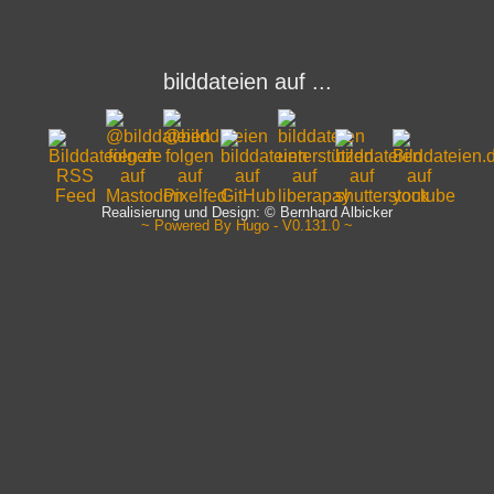
bilddateien auf ...
Realisierung und Design: © Bernhard Albicker
~ Powered By Hugo - V0.131.0 ~