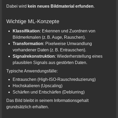
Dabei wird
kein neues Bildmaterial erfunden
.
Wichtige ML-Konzepte
Klassifikation
: Erkennen und Zuordnen von
Bildmerkmalen (z. B. Auge, Rauschen).
Transformation
: Pixelweise Umwandlung
vorhandener Daten (z. B. Entrauschen).
Signalrekonstruktion
: Wiederherstellung eines
plausiblen Signals aus gestörten Daten.
Typische Anwendungsfälle:
Entrauschen (High-ISO-Rauschreduzierung)
Hochskalieren (Upscaling)
Schärfen und Entschärfen (Deblurring)
Das Bild bleibt in seinem Informationsgehalt
grundsätzlich erhalten.