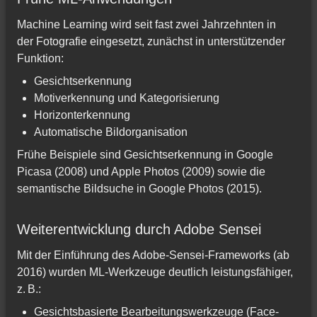
Machine Learning wird seit fast zwei Jahrzehnten in
der Fotografie eingesetzt, zunächst in unterstützender
Funktion:
Gesichtserkennung
Motiverkennung und Kategorisierung
Horizonterkennung
Automatische Bildorganisation
Frühe Beispiele sind Gesichtserkennung in Google
Picasa (2008) und Apple Photos (2009) sowie die
semantische Bildsuche in Google Photos (2015).
Weiterentwicklung durch Adobe Sensei
Mit der Einführung des Adobe-Sensei-Frameworks (ab
2016) wurden ML-Werkzeuge deutlich leistungsfähiger,
z. B.:
Gesichtsbasierte Bearbeitungswerkzeuge (Face-