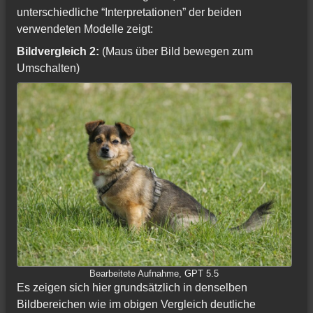
unterschiedliche “Interpretationen” der beiden
verwendeten Modelle zeigt:
Bildvergleich 2:
(Maus über Bild bewegen zum
Umschalten)
Bearbeitete Aufnahme, GPT 5.5
Es zeigen sich hier grundsätzlich in denselben
Bildbereichen wie im obigen Vergleich deutliche