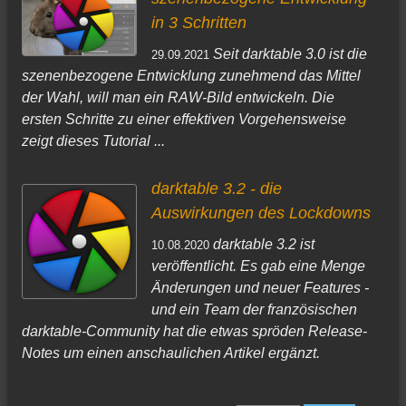
in 3 Schritten
Seit darktable 3.0 ist die
29.09.2021
szenenbezogene Entwicklung zunehmend das Mittel
der Wahl, will man ein RAW-Bild entwickeln. Die
ersten Schritte zu einer effektiven Vorgehensweise
zeigt dieses Tutorial ...
darktable 3.2 - die
Auswirkungen des Lockdowns
darktable 3.2 ist
10.08.2020
veröffentlicht. Es gab eine Menge
Änderungen und neuer Features -
und ein Team der französischen
darktable-Community hat die etwas spröden Release-
Notes um einen anschaulichen Artikel ergänzt.