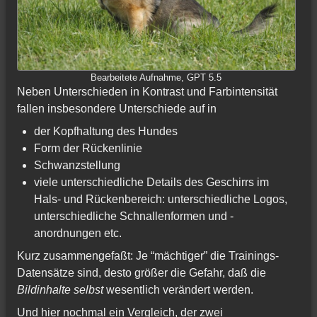
Bearbeitete Aufnahme, GPT 5.5
Neben Unterschieden in Kontrast und Farbintensität
fallen insbesondere Unterschiede auf in
der Kopfhaltung des Hundes
Form der Rückenlinie
Schwanzstellung
viele unterschiedliche Details des Geschirrs im
Hals- und Rückenbereich: unterschiedliche Logos,
unterschiedliche Schnallenformen und -
anordnungen etc.
Kurz zusammengefaßt: Je “mächtiger” die Trainings-
Datensätze sind, desto größer die Gefahr, daß die
Bildinhalte selbst
wesentlich verändert werden.
Und hier nochmal ein Vergleich, der zwei