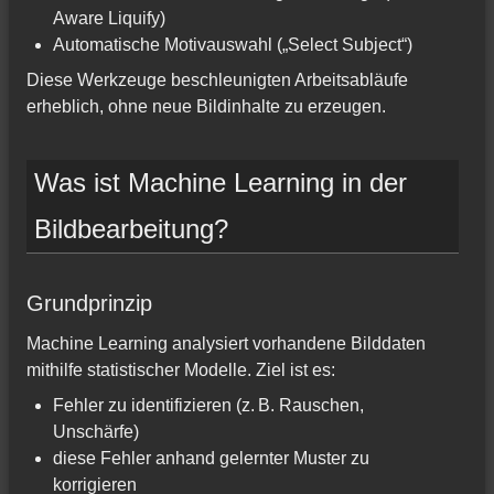
Aware Liquify)
Automatische Motivauswahl („Select Subject“)
Diese Werkzeuge beschleunigten Arbeitsabläufe
erheblich, ohne neue Bildinhalte zu erzeugen.
Was ist Machine Learning in der
Bildbearbeitung?
Grundprinzip
Machine Learning analysiert vorhandene Bilddaten
mithilfe statistischer Modelle. Ziel ist es:
Fehler zu identifizieren (z. B. Rauschen,
Unschärfe)
diese Fehler anhand gelernter Muster zu
korrigieren