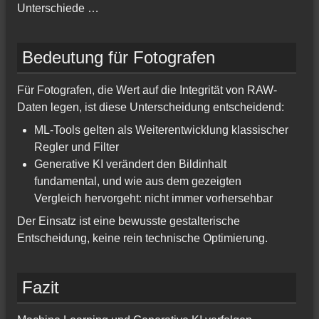
Unterschiede …
Bedeutung für Fotografen
Für Fotografen, die Wert auf die Integrität von RAW-
Daten legen, ist diese Unterscheidung entscheidend:
ML-Tools gelten als Weiterentwicklung klassischer
Regler und Filter
Generative KI verändert den Bildinhalt
fundamental, und wie aus dem gezeigten
Vergleich hervorgeht: nicht immer vorhersehbar
Der Einsatz ist eine bewusste gestalterische
Entscheidung, keine rein technische Optimierung.
Fazit