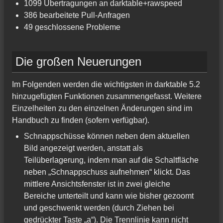
1099 Übertragungen an darktable+rawspeed
386 bearbeitete Pull-Anfragen
49 geschlossene Probleme
Die großen Neuerungen
Im Folgenden werden die wichtigsten in darktable 5.2
hinzugefügten Funktionen zusammengefasst. Weitere
Einzelheiten zu den einzelnen Änderungen sind im
Handbuch zu finden (sofern verfügbar).
Schnappschüsse können neben dem aktuellen
Bild angezeigt werden, anstatt als
Teilüberlagerung, indem man auf die Schaltfläche
neben „Schnappschuss aufnehmen“ klickt. Das
mittlere Ansichtsfenster ist in zwei gleiche
Bereiche unterteilt und kann wie bisher gezoomt
und geschwenkt werden (durch Ziehen bei
gedrückter Taste „a“). Die Trennlinie kann nicht