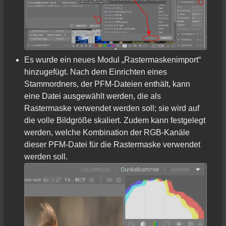
Es wurde ein neues Modul „Rastermaskenimport“
hinzugefügt. Nach dem Einrichten eines
Stammordners, der PFM-Dateien enthält, kann
eine Datei ausgewählt werden, die als
Rastermaske verwendet werden soll; sie wird auf
die volle Bildgröße skaliert. Zudem kann festgelegt
werden, welche Kombination der RGB-Kanäle
dieser PFM-Datei für die Rastermaske verwendet
werden soll.