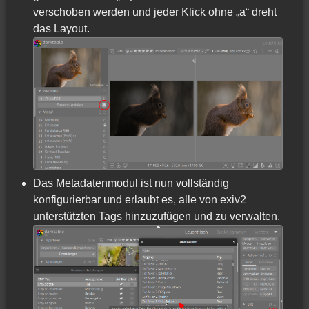
verschoben werden und jeder Klick ohne „a“ dreht
das Layout.
Das Metadatenmodul ist nun vollständig
konfigurierbar und erlaubt es, alle von exiv2
unterstützten Tags hinzuzufügen und zu verwalten.