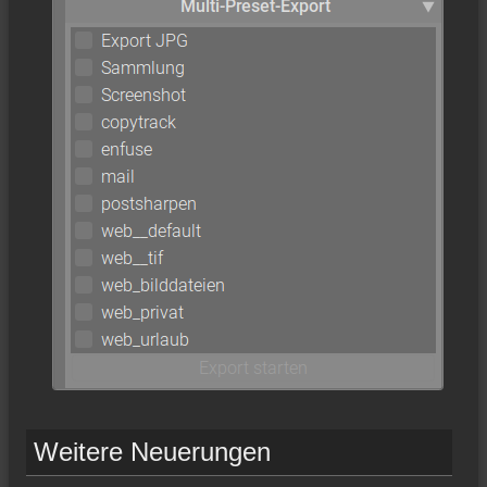
Weitere Neuerungen