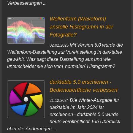
Verbesserungen ...
Wellenform (Waveform)
anstelle Histogramm in der
Fotografie?
Mit Version 5.0 wurde die
02.02.2025
Wellenform-Darstellung zur Voreinstellung in darktable
gewählt. Was sagt diese Darstellung aus und wie
unterscheidet sie sich vom 'normalen' Histogramm?
darktable 5.0 erschienen -
Bedienoberfläche verbessert
Die Winter-Ausgabe für
21.12.2024
darktable im Jahr 2024 ist
erschienen - darktable 5.0 wurde
heute veröffentlicht. Ein Überblick
über die Änderungen ...