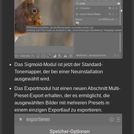
Das Sigmoid-Modul ist jetzt der Standard-
Tonemapper, der bei einer Neuinstallation
ausgewählt wird.
Das Exportmodul hat einen neuen Abschnitt Multi-
Preset-Export erhalten, der es ermöglicht, die
ausgewählten Bilder mit mehreren Presets in
einem einzigen Exportlauf zu exportieren.