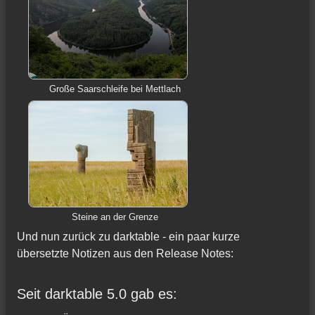
Große Saarschleife bei Mettlach
Steine an der Grenze
Und nun zurück zu darktable - ein paar kurze
übersetzte Notizen aus den Release Notes:
Seit darktable 5.0 gab es: