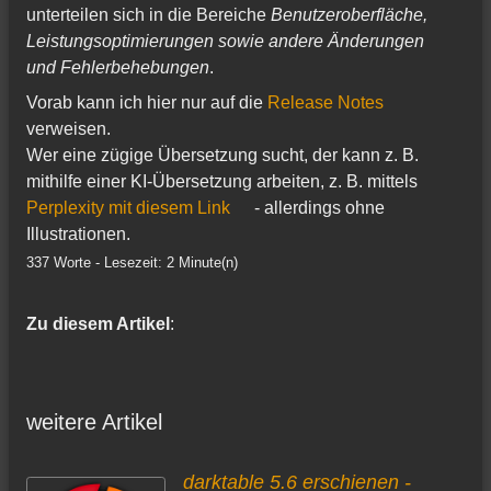
unterteilen sich in die Bereiche
Benutzeroberfläche,
Leistungsoptimierungen sowie andere Änderungen
und Fehlerbehebungen
.
Vorab kann ich hier nur auf die
Release Notes
verweisen.
Wer eine zügige Übersetzung sucht, der kann z. B.
mithilfe einer KI-Übersetzung arbeiten, z. B. mittels
Perplexity mit diesem Link
- allerdings ohne
Illustrationen.
337 Worte - Lesezeit: 2 Minute(n)
Zu diesem Artikel
:
weitere Artikel
darktable 5.6 erschienen -