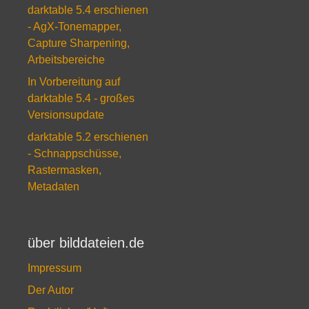
darktable 5.4 erschienen
- AgX-Tonemapper,
Capture Sharpening,
Arbeitsbereiche
In Vorbereitung auf
darktable 5.4 - großes
Versionsupdate
darktable 5.2 erschienen
- Schnappschüsse,
Rastermasken,
Metadaten
über bilddateien.de
Impressum
Der Autor