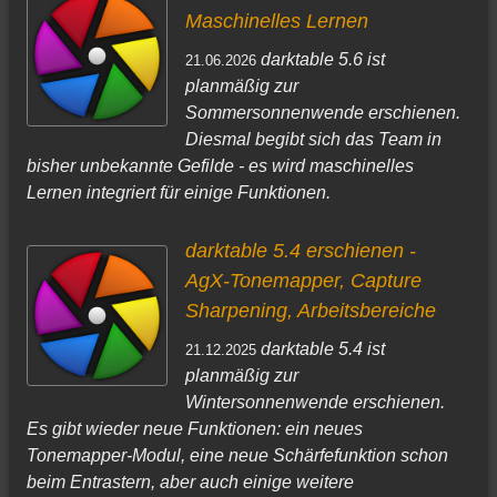
Maschinelles Lernen
darktable 5.6 ist
21.06.2026
planmäßig zur
Sommersonnenwende erschienen.
Diesmal begibt sich das Team in
bisher unbekannte Gefilde - es wird maschinelles
Lernen integriert für einige Funktionen.
darktable 5.4 erschienen -
AgX-Tonemapper, Capture
Sharpening, Arbeitsbereiche
darktable 5.4 ist
21.12.2025
planmäßig zur
Wintersonnenwende erschienen.
Es gibt wieder neue Funktionen: ein neues
Tonemapper-Modul, eine neue Schärfefunktion schon
beim Entrastern, aber auch einige weitere