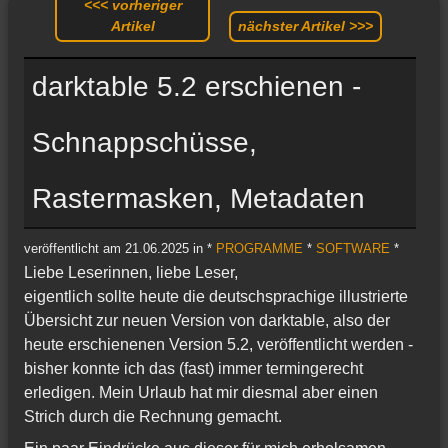
<<< vorheriger
Artikel
nächster Artikel >>>
darktable 5.2 erschienen -
Schnappschüsse,
Rastermasken, Metadaten
veröffentlicht am 21.06.2025 in *
PROGRAMME
*
SOFTWARE
*
Liebe Leserinnen, liebe Leser,
eigentlich sollte heute die deutschsprachige illustrierte
Übersicht zur neuen Version von darktable, also der
heute erschienenen Version 5.2, veröffentlicht werden -
bisher konnte ich das (fast) immer termingerecht
erledigen. Mein Urlaub hat mir diesmal aber einen
Strich durch die Rechnung gemacht.