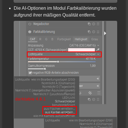
Die AI-Optionen im Modul
Farbkalibrierung
wurden
aufgrund ihrer mäßigen Qualität entfernt.