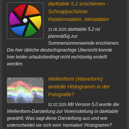
darktable 5.2 erschienen -
Schnappschüsse,
Rastermasken, Metadaten
darktable 5.2 ist
21.06.2025
planmäßig zur
Sommersonnenwende erschienen.
Die hier übliche deutschsprachige Übersicht konnte
hier leider urlaubsbedingt nicht rechtzeitig erstellt
werden.
Wellenform (Waveform)
anstelle Histogramm in der
Fotografie?
Mit Version 5.0 wurde die
02.02.2025
Wellenform-Darstellung zur Voreinstellung in darktable
gewählt. Was sagt diese Darstellung aus und wie
unterscheidet sie sich vom 'normalen' Histogramm?