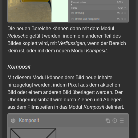
Die neuen Bereiche können dann mit dem Modul
Retusche
gefüllt werden, indem ein anderer Teil des
Bildes kopiert wird, mit
Verflüssigen
, wenn der Bereich
klein ist, oder mit dem neuen Modul
Komposit
.
Komposit
Mit diesem Modul können dem Bild neue Inhalte
hinzugefügt werden, indem Pixel aus dem aktuellen
Bild oder einem anderen Bild überlagert werden. Der
Überlagerungsinhalt wird durch Ziehen und Ablegen
aus dem Filmstreifen in das Modul
Komposit
definiert.