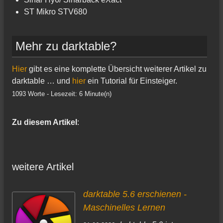
ST Mikro STV680
Mehr zu darktable?
Hier
gibt es eine komplette Übersicht weiterer Artikel zu
darktable … und
hier
ein Tutorial für Einsteiger.
1093 Worte - Lesezeit: 6 Minute(n)
Zu diesem Artikel
:
weitere Artikel
darktable 5.6 erschienen -
Maschinelles Lernen