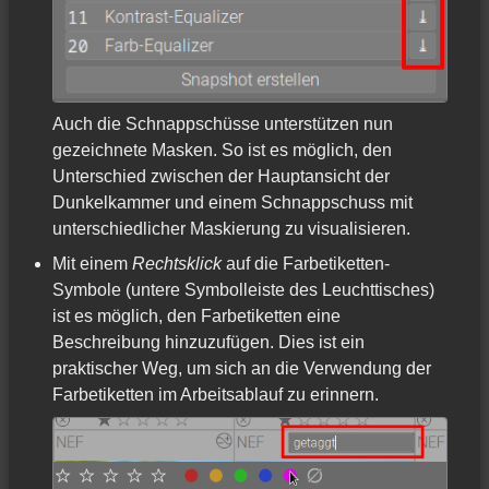
Auch die Schnappschüsse unterstützen nun
gezeichnete Masken. So ist es möglich, den
Unterschied zwischen der Hauptansicht der
Dunkelkammer und einem Schnappschuss mit
unterschiedlicher Maskierung zu visualisieren.
Mit einem
Rechtsklick
auf die Farbetiketten-
Symbole (untere Symbolleiste des Leuchttisches)
ist es möglich, den Farbetiketten eine
Beschreibung hinzuzufügen. Dies ist ein
praktischer Weg, um sich an die Verwendung der
Farbetiketten im Arbeitsablauf zu erinnern.