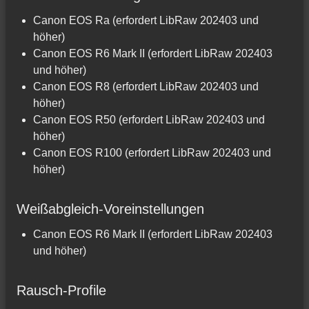
Canon EOS Ra (erfordert LibRaw 202403 und
höher)
Canon EOS R6 Mark II (erfordert LibRaw 202403
und höher)
Canon EOS R8 (erfordert LibRaw 202403 und
höher)
Canon EOS R50 (erfordert LibRaw 202403 und
höher)
Canon EOS R100 (erfordert LibRaw 202403 und
höher)
Weißabgleich-Voreinstellungen
Canon EOS R6 Mark II (erfordert LibRaw 202403
und höher)
Rausch-Profile