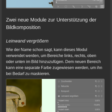
Zwei neue Module zur Unterstützung der
Bildkomposition
Leinwand vergrößern
Wie der Name schon sagt, kann dieses Modul
verwendet werden, um Bereiche links, rechts, oben
oder unten im Bild hinzuzufügen. Dem neuen Bereich
kann eine separate Farbe zugewiesen werden, um ihn
bei Bedarf zu maskieren.