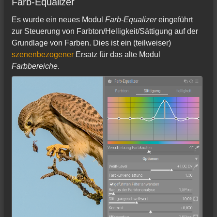
Farb-Equalizer
Es wurde ein neues Modul
Farb-Equalizer
eingeführt
zur Steuerung von Farbton/Helligkeit/Sättigung auf der
Grundlage von Farben. Dies ist ein (teilweiser)
szenenbezogener
Ersatz für das alte Modul
Farbbereiche
.