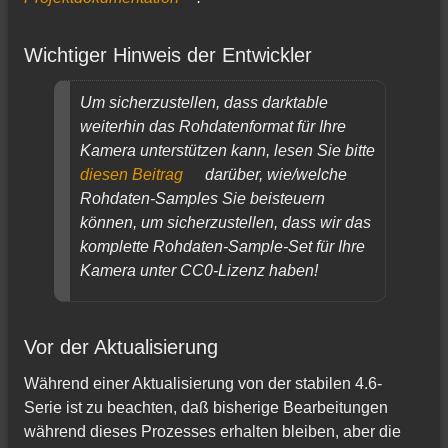
Wichtiger Hinweis der Entwickler
Um sicherzustellen, dass darktable
weiterhin das Rohdatenformat für Ihre
Kamera unterstützen kann, lesen Sie bitte
diesen Beitrag
darüber, wie/welche
Rohdaten-Samples Sie beisteuern
können, um sicherzustellen, dass wir das
komplette Rohdaten-Sample-Set für Ihre
Kamera unter CC0-Lizenz haben!
Vor der Aktualisierung
Während einer Aktualisierung von der stabilen 4.6-
Serie ist zu beachten, daß bisherige Bearbeitungen
während dieses Prozesses erhalten bleiben, aber die