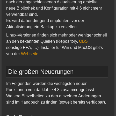
nach der abgeschlossenen Aktualsierung erstellte
neue Bibliothek und Konfiguration mit 4.6 nicht mehr
verwendbar sind.
Es wird daher dringend empfohlen, vor der
Aktualisierung ein Backup zu erstellen.
Linux-Versionen finden sich mehr oder weniger schnell
an den bekannten Quellen (Repository,
OBS
,
sonstige PPA, …), Installer für Win und MacOS gibt’s
von der
Webseite
.
Die großen Neuerungen
Im Folgenden werden die wichtigsten neuen
Funktionen von darktable 4.8 zusammengefasst.
Weitere Einzelheiten zu den einzelnen Änderungen
sind im Handbuch zu finden (soweit bereits verfügbar).