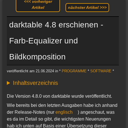
<<< vorheriger
Artikel
nächster Artikel >>>
darktable 4.8 erschienen -
Farb-Equalizer und
Bildkomposition
veröffentlicht am 21.06.2024 in *
PROGRAMME
*
SOFTWARE
*
Inhaltsverzeichnis
Die Version 4.8.0 von darktable wurde veröffentlicht.
Wie bereits bei den letzten Ausgaben habe ich anhand
der Release-Notes (nur
englisch
) angeschaut, was
es da im Detail so gibt, die wichtigsten Neuerungen
hab ich unten auf Basis einer Übersetzung dieser