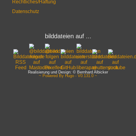
Rechtliches/Haftung
Datenschutz
bilddateien auf ...
Realisierung und Design: © Bernhard Albicker
~ Powered By Hugo - V0.131.0 ~