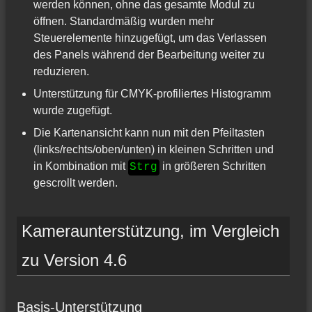
werden können, ohne das gesamte Modul zu
öffnen. Standardmäßig wurden mehr
Steuerelemente hinzugefügt, um das Verlassen
des Panels während der Bearbeitung weiter zu
reduzieren.
Unterstützung für CMYK-profiliertes Histogramm
wurde zugefügt.
Die Kartenansicht kann nun mit den Pfeiltasten
(links/rechts/oben/unten) in kleinen Schritten und
in Kombination mit
in größeren Schritten
Strg
gescrollt werden.
Kameraunterstützung, im Vergleich
zu Version 4.6
Basis-Unterstützung