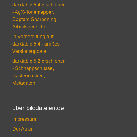
darktable 5.4 erschienen
- AgX-Tonemapper,
Capture Sharpening,
Arbeitsbereiche
In Vorbereitung auf
darktable 5.4 - großes
Versionsupdate
darktable 5.2 erschienen
- Schnappschüsse,
Rastermasken,
Metadaten
über bilddateien.de
Impressum
Der Autor