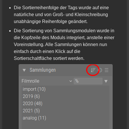
Die Sortierreihenfolge der Tags wurde auf eine
natürliche und von Groß- und Kleinschreibung
unabhängige Reihenfolge geändert.
Die Sortierung von Sammlungsmodulen wurde in
die Kopfzeile des Moduls integriert, anstelle einer
Voreinstellung. Alle Sammlungen können nun
einfach durch einen Klick auf die
Sortierschaltfläche sortiert werden.