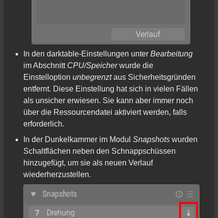
In den darktable-Einstellungen unter
Bearbeitung
im Abschnitt
CPU/Speicher
wurde die
Einstelloption
unbegrenzt
aus Sicherheitsgründen
entfernt. Diese Einstellung hat sich in vielen Fällen
als unsicher erwiesen. Sie kann aber immer noch
über die Ressourcendatei aktiviert werden, falls
erforderlich.
In der Dunkelkammer im Modul
Snapshots
wurden
Schaltflächen neben den Schnappschüssen
hinzugefügt, um sie als neuen Verlauf
wiederherzustellen.