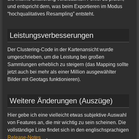
und entspricht dem, was beim Exportieren im Modus
“hochqualitatives Resampling” entsteht.
Leistungsverbesserungen
Der Clustering-Code in der Kartenansicht wurde
umgeschrieben, um die Leistung bei großen
Sammlungen erheblich zu steigern (das Mapping sollte
jetzt auch bei mehr als einer Million ausgewählter
Bilder mit Geotags funktionieren).
Weitere Änderungen (Auszüge)
Hier gebe ich eine vielleicht etwas subjektive Auswahl
von Features an, die mir wichtig zu sein scheinen. Die
vollständige Liste findet sich in den englischsprachigen
Release-Notes
.