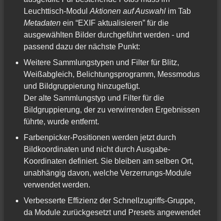
Leuchttisch-Modul
Aktionen auf Auswahl
im Tab
Metadaten
ein “EXIF aktualisieren” für die
ausgewählten Bilder durchgeführt werden - und
passend dazu der nächste Punkt:
Weitere Sammlungstypen und Filter für Blitz,
Weißabgleich, Belichtungsprogramm, Messmodus
und Bildgruppierung hinzugefügt.
Der alte Sammlungstyp und Filter für die
Bildgruppierung, der zu verwirrenden Ergebnissen
führte, wurde entfernt.
Farbenpicker-Positionen werden jetzt durch
Bildkoordinaten und nicht durch Ausgabe-
Koordinaten definiert. Sie bleiben am selben Ort,
unabhängig davon, welche Verzerrungs-Module
verwendet werden.
Verbesserte Effizienz der Schnellzugriffs-Gruppe,
da Module zurückgesetzt und Presets angewendet