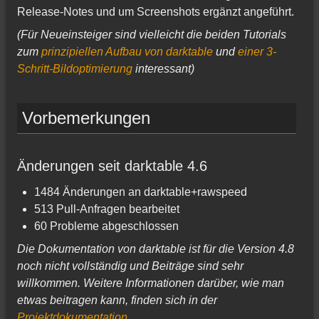
Release-Notes und um Screenshots ergänzt angeführt.
(Für Neueinsteiger sind vielleicht die beiden Tutorials
zum
prinzipiellen Aufbau von darktable
und
einer 3-
Schritt-Bildoptimierung
interessant)
Vorbemerkungen
Änderungen seit darktable 4.6
1484 Änderungen an darktable+rawspeed
513 Pull-Anfragen bearbeitet
60 Probleme abgeschlossen
Die Dokumentation von darktable ist für die Version 4.8
noch nicht vollständig und Beiträge sind sehr
willkommen. Weitere Informationen darüber, wie man
etwas beitragen kann, finden sich in der
Projektdokumentation
.