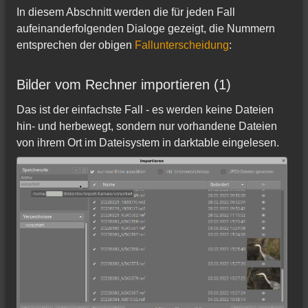
In diesem Abschnitt werden die für jeden Fall
aufeinanderfolgenden Dialoge gezeigt, die Nummern
entsprechen der obigen
Fallunterscheidung
:
Bilder vom Rechner importieren (1)
Das ist der einfachste Fall - es werden keine Dateien
hin- und herbewegt, sondern nur vorhandene Dateien
von ihrem Ort im Dateisystem in darktable eingelesen.