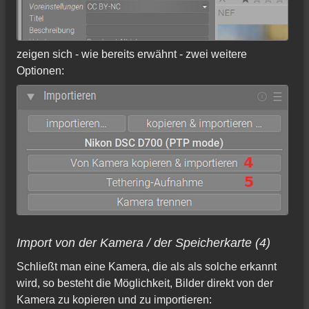
zeigen sich - wie bereits erwähnt - zwei weitere
Optionen:
Import von der Kamera / der Speicherkarte (4)
Schließt man eine Kamera, die als als solche erkannt
wird, so besteht die Möglichkeit, Bilder direkt von der
Kamera zu kopieren und zu importieren: