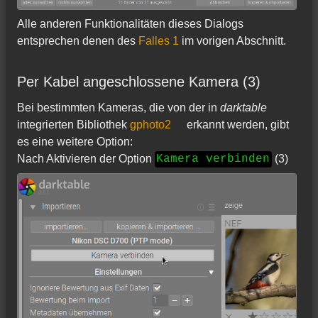
Alle anderen Funktionalitäten dieses Dialogs
entsprechen denen des
Falles 1
im vorigen Abschnitt.
Per Kabel angeschlossene Kamera (3)
Bei bestimmten Kameras, die von der in
darktable
integrierten Bibliothek
gphoto2
erkannt werden, gibt
es eine weitere Option:
Nach Aktivieren der Option
(3)
Kamera verbinden