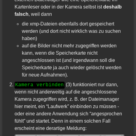
Kartenleser oder in der Kamera selbst ist
deshalb
falsch
, weil dann
die xmp-Dateien ebenfalls dort gespeichert
werden (und dort nicht wirklich was zu suchen
haben)
auf die Bilder nicht mehr zugegriffen werden
kann, wenn die Speicherkarte nicht
angeschlossen ist (und irgendwann soll die
Speicherkarte ja auch wieder gelöscht werden
für neue Aufnahmen).
(3) funktioniert nur dann,
Kamera verbinden
wenn nicht anderweitig auf die angeschlossene
Kamera zugegriffen wird, z. B. der Dateimanager
hier meint, ein “Laufwerk” einbinden zu müssen -
oder eine andere Anwendung sich “angesprochen
fühlt” und startet. Denn in einem solchen Fall
erscheint eine derartige Meldung: