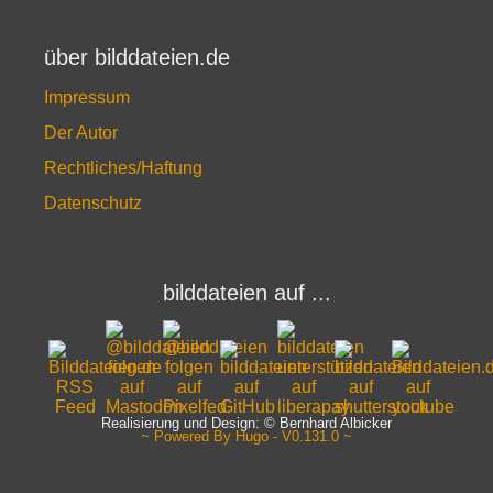
über bilddateien.de
Impressum
Der Autor
Rechtliches/Haftung
Datenschutz
bilddateien auf ...
Realisierung und Design: © Bernhard Albicker
~ Powered By Hugo - V0.131.0 ~