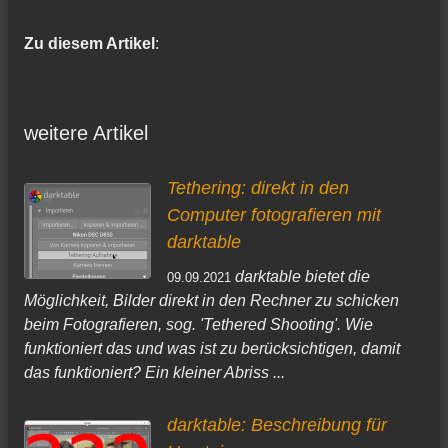
Zu diesem Artikel
:
weitere Artikel
Tethering: direkt in den
Computer fotografieren mit
darktable
darktable bietet die
09.09.2021
Möglichkeit, Bilder direkt in den Rechner zu schicken
beim Fotografieren, sog. 'Tethered Shooting'. Wie
funktioniert das und was ist zu berücksichtigen, damit
das funktioniert? Ein kleiner Abriss ...
darktable: Beschreibung für