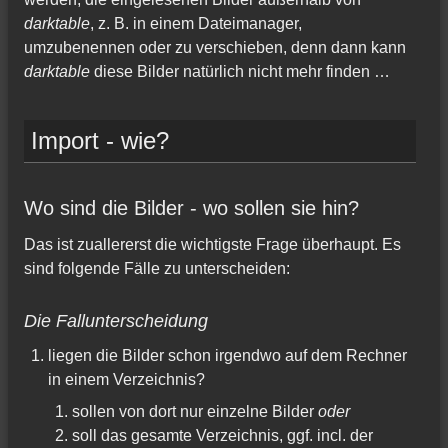
darktable
, z. B. in einem Dateimanager,
umzubenennen oder zu verschieben, denn dann kann
darktable
diese Bilder natürlich nicht mehr finden …
Import - wie?
Wo sind die Bilder - wo sollen sie hin?
Das ist zuallererst die wichtigste Frage überhaupt. Es
sind folgende Fälle zu unterscheiden:
Die Fallunterscheidung
liegen die Bilder schon irgendwo auf dem Rechner
in einem Verzeichnis?
sollen von dort nur einzelne Bilder
oder
soll das gesamte Verzeichnis, ggf. incl. der