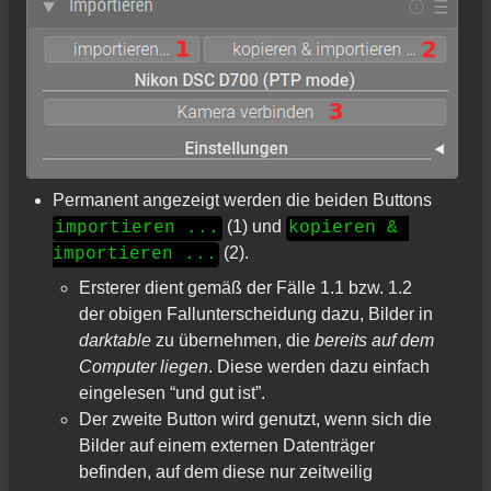
Permanent angezeigt werden die beiden Buttons
(1) und
importieren ...
kopieren & 
(2).
importieren ...
Ersterer dient gemäß der Fälle 1.1 bzw. 1.2
der obigen Fallunterscheidung dazu, Bilder in
darktable
zu übernehmen, die
bereits auf dem
Computer liegen
. Diese werden dazu einfach
eingelesen “und gut ist”.
Der zweite Button wird genutzt, wenn sich die
Bilder auf einem externen Datenträger
befinden, auf dem diese nur zeitweilig