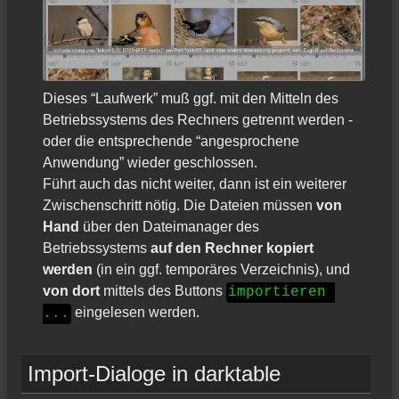
Dieses “Laufwerk” muß ggf. mit den Mitteln des
Betriebssystems des Rechners getrennt werden -
oder die entsprechende “angesprochene
Anwendung” wieder geschlossen.
Führt auch das nicht weiter, dann ist ein weiterer
Zwischenschritt nötig. Die Dateien müssen
von
Hand
über den Dateimanager des
Betriebssystems
auf den Rechner kopiert
werden
(in ein ggf. temporäres Verzeichnis), und
von dort
mittels des Buttons
importieren 
eingelesen werden.
...
Import-Dialoge in darktable