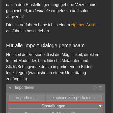
das in den Einstellungen angegebene Verzeichnis
gespeichert, in
darktable
eingelesen und sofort
angezeigt.
Dieses Verfahren habe ich in einem
eigenen Artikel
ausführlich beschrieben.
Für alle Import-Dialoge gemeinsam
Neu seit der Version 3.6 ist die Möglichkeit, direkt im
Import-Modul des Leuchttischs Metadaten und
Stich-/Schlagworte der zu importierenden Bilder
festzulegen (war bisher in einem Unterdialog
zugänglich).