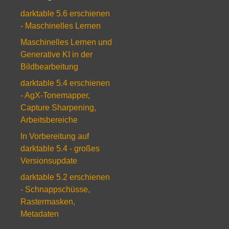
darktable 5.6 erschienen
- Maschinelles Lernen
Maschinelles Lernen und
Generative KI in der
Bildbearbeitung
darktable 5.4 erschienen
- AgX-Tonemapper,
Capture Sharpening,
Arbeitsbereiche
In Vorbereitung auf
darktable 5.4 - großes
Versionsupdate
darktable 5.2 erschienen
- Schnappschüsse,
Rastermasken,
Metadaten