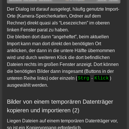
Der Dialog ist darauf ausgelegt, häufig genutzte Import-
Orte (Kamera-Speicherkarten, Ordner auf dem
Rechner) direkt quasi als “Lesezeichen” im oberen
linken Fenster parat zu haben.
Die bleiben dort dann “angeheftet”, beim aktuellen
Import kann man dort direkt den benötigten Ort
anklicken, der dann in die untere Hälfte übernommen
wird und durch weiteren Klick die dort befindlichen
Dateien rechts im großen Fenster anzeigt. Dort können
die benötigten Bilder dann insgesamt (Buttons in der
unteren Reihe links) oder einzeln (
-
)
Strg
Klick
ausgewählt werden.
Bilder von einem temporären Datenträger
kopieren und importieren (2)
Liegen Dateien auf einem temporären Datenträger vor,
so ist ein Kopiervorgang erforderlich.