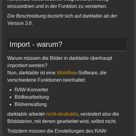
einzuordnen und in der Funktion zu verstehen.
Die Beschreibung bezieht sich auf darktable ab der
Version 3.6
.
Import - warum?
Warum müssen die Bilder in
darktable
überhaupt
importiert
werden?
Nun,
darktable
ist eine
Workflow
-Software, die
verschiedene Funktionen beinhaltet:
RAW-Konverter
Bildbearbeitung
Bildverwaltung
darktable
arbeitet
nicht-destruktiv
, verändert also die
Bilddateien, mit denen gearbeitet wird, selbst nicht.
Trotzdem müssen die Einstellungen des RAW-