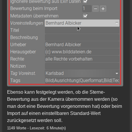
Ebenso kann festgelegt werden, ob die Sterne-
Bewertung aus der Kamera übernommen werden (so
man dort eine Bewertung vorgenommen hat) oder beim
Import auf einen einstellbaren Standard-Wert
zurückgesetzt werden soll.
1149 Worte - Lesezeit: 6 Minute(n)