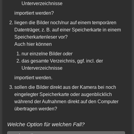
Unterverzeichnisse
importiert werden?
liegen die Bilder noch/nur auf einem temporären
Datenträger, z. B. auf einer Speicherkarte in einem
Speicherkartenleser vor?
Auch hier können
nur einzelne Bilder
oder
das gesamte Verzeichnis, ggf. incl. der
Unterverzeichnisse
importiert werden.
sollen die Bilder direkt aus der Kamera bei noch
eingelegter Speicherkarte oder augenblicklich
während der Aufnahmen direkt auf den Computer
übertragen werden?
Welche Option für welchen Fall?