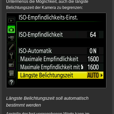
Untermenüs die Möglichkeit, auch die längste
Belichtungszeit der Kamera zu begrenzen:
Längste Belichtungszeit soll automatisch
bestimmt werden
Anstelle der fest vorgegebenen Werte kann im