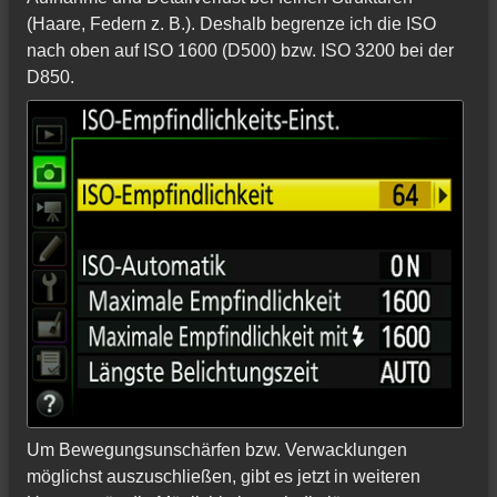
(Haare, Federn z. B.). Deshalb begrenze ich die ISO
nach oben auf ISO 1600 (D500) bzw. ISO 3200 bei der
D850.
Um Bewegungsunschärfen bzw. Verwacklungen
möglichst auszuschließen, gibt es jetzt in weiteren