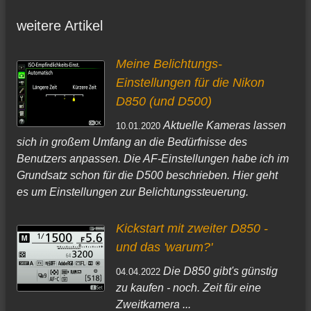
weitere Artikel
Meine Belichtungs-
Einstellungen für die Nikon
D850 (und D500)
Aktuelle Kameras lassen
10.01.2020
sich in großem Umfang an die Bedürfnisse des
Benutzers anpassen. Die AF-Einstellungen habe ich im
Grundsatz schon für die D500 beschrieben. Hier geht
es um Einstellungen zur Belichtungssteuerung.
Kickstart mit zweiter D850 -
und das 'warum?'
Die D850 gibt's günstig
04.04.2022
zu kaufen - noch. Zeit für eine
Zweitkamera ...