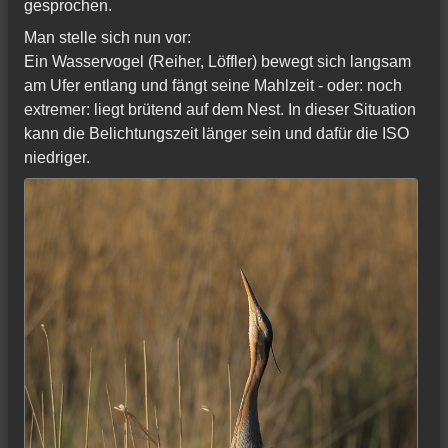
gesprochen.
Man stelle sich nun vor:
Ein Wasservogel (Reiher, Löffler) bewegt sich langsam
am Ufer entlang und fängt seine Mahlzeit - oder: noch
extremer: liegt brütend auf dem Nest. In dieser Situation
kann die Belichtungszeit länger sein und dafür die ISO
niedriger.