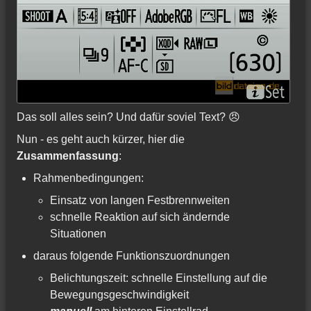
Das soll alles sein? Und dafür soviel Text? 😠
Nun - es geht auch kürzer, hier die
Zusammenfassung
:
Rahmenbedingungen:
Einsatz von langen Festbrennweiten
schnelle Reaktion auf sich ändernde
Situationen
daraus folgende Funktionszuordnungen
Belichtungszeit: schnelle Einstellung auf die
Bewegungsgeschwindigkeit