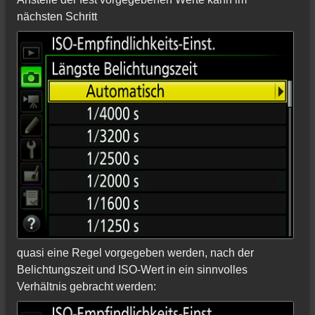
nächsten Schritt
quasi eine Regel vorgegeben werden, nach der
Belichtungszeit und ISO-Wert in ein sinnvolles
Verhältnis gebracht werden: