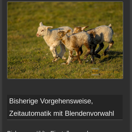
Bisherige Vorgehensweise,
Zeitautomatik mit Blendenvorwahl