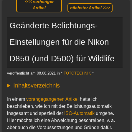
<<< vorheriger
Artikel
nächster Artikel >>>
Geänderte Belichtungs-
Einstellungen für die Nikon
D850 (und D500) für Wildlife
veröffentlicht am 08.08.2021 in *
FOTOTECHNIK
*
Inhaltsverzeichnis
In einem
vorangegangenen Artikel
hatte ich
beschrieben, wie ich mit der Belichtungsautomatik
insgesamt und speziell der
ISO-Automatik
umgehe.
Hier möchte ich eine Abweichung beschreiben, v. a.
aber auch die Voraussetzungen und Gründe dafür.