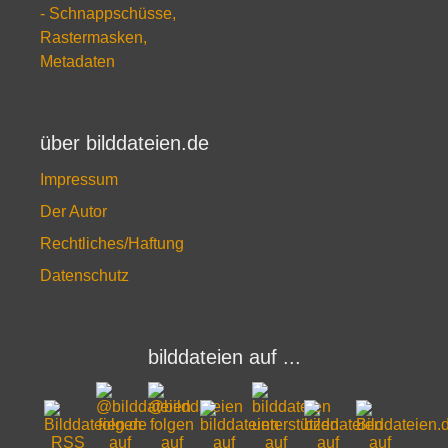
- Schnappschüsse,
Rastermasken,
Metadaten
über bilddateien.de
Impressum
Der Autor
Rechtliches/Haftung
Datenschutz
bilddateien auf ...