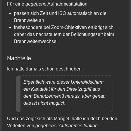
Für eine
gegebene
Aufnahmesitutation
passen sich Zeit und ISO automatisch an die
Brennweite an
insbesondere bei Zoom-Objektiven erübrigt sich
daher das nachsteuern der Belichtungszeit beim
Brennweitenwechsel
Nachteile
Ich hatte damals schon geschrieben:
Eigentlich wäre dieser Unterbildschirm
ein Kandidat für den Direktzugriff aus
dem Benutzermenü heraus, aber genau
das ist
nicht
möglich.
Und das zeigt sich als Mangel, hatte ich doch bei den
Vorteilen von
gegebener Aufnahmesituation