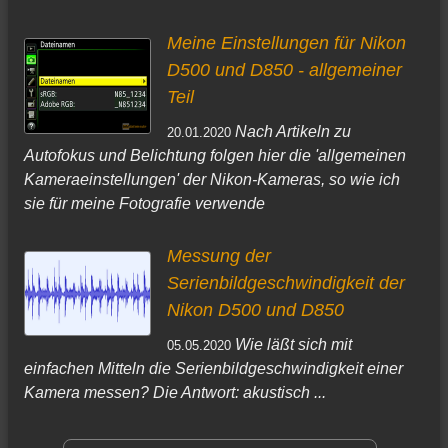
Meine Einstellungen für Nikon
D500 und D850 - allgemeiner
Teil
Nach Artikeln zu
20.01.2020
Autofokus und Belichtung folgen hier die 'allgemeinen
Kameraeinstellungen' der Nikon-Kameras, so wie ich
sie für meine Fotografie verwende
Messung der
Serienbildgeschwindigkeit der
Nikon D500 und D850
Wie läßt sich mit
05.05.2020
einfachen Mitteln die Serienbildgeschwindigkeit einer
Kamera messen? Die Antwort: akustisch ...