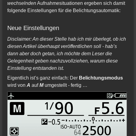
wechselnden
Aufnahmesituationen ergeben sich damit
folgende Einstellungen für die Belichtungsautomatik:
Neue Einstellungen
Disclaimer: An dieser Stelle hab ich mir überlegt, ob ich
diesen Artikel überhaupt veröffentlichen soll - hab’s
dann aber doch getan, ich möchte dem Leser die
Gelegenheit geben nachzuvollziehen, warum diese
Einstellung entstanden ist.
Eigentlich ist’s ganz einfach: Der
Belichtungsmodus
wird von
A
auf
M
umgestellt - fertig …