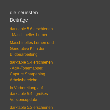
die neuesten
Beiträge
darktable 5.6 erschienen
- Maschinelles Lernen
Maschinelles Lernen und
Generative KI in der
Bildbearbeitung
darktable 5.4 erschienen
- AgX-Tonemapper,
Capture Sharpening,
Arbeitsbereiche
In Vorbereitung auf
darktable 5.4 - großes
Versionsupdate
darktable 5.2 erschienen