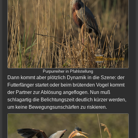
Purpurreiher in Pfahlstellung
Dann kommt aber plötzlich Dynamik in die Szene: der
Futterfänger startet oder beim brütenden Vogel kommt
der Partner zur Ablösung angeflogen. Nun muß
schlagartig die Belichtungszeit deutlich kürzer werden,
um keine Bewegungsunschärfen zu riskieren.