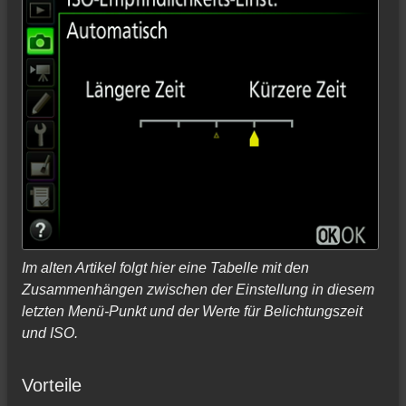
Im alten Artikel folgt hier eine Tabelle mit den
Zusammenhängen zwischen der Einstellung in diesem
letzten Menü-Punkt und der Werte für Belichtungszeit
und ISO.
Vorteile