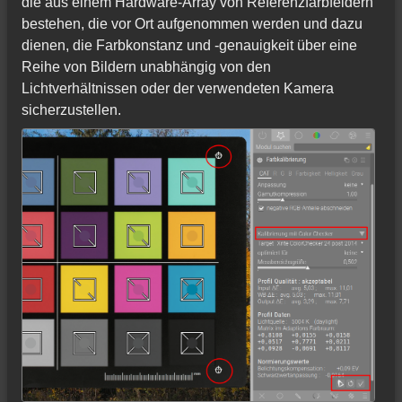
die aus einem Hardware-Array von Referenzfarbfeldern
bestehen, die vor Ort aufgenommen werden und dazu
dienen, die Farbkonstanz und -genauigkeit über eine
Reihe von Bildern unabhängig von den
Lichtverhältnissen oder der verwendeten Kamera
sicherzustellen.