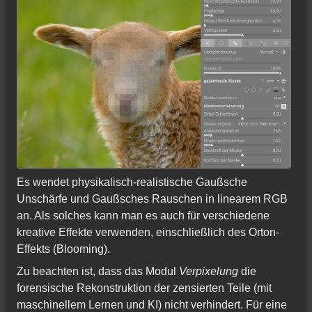
Es wendet physikalisch-realistische Gaußsche
Unschärfe und Gaußsches Rauschen in linearem RGB
an. Als solches kann man es auch für verschiedene
kreative Effekte verwenden, einschließlich des Orton-
Effekts (Blooming).
Zu beachten ist, dass das Modul
Verpixelung
die
forensische Rekonstruktion der zensierten Teile (mit
maschinellem Lernen und KI) nicht verhindert. Für eine