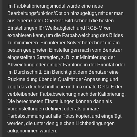
Im Farbkalibrierungsmodul wurde eine neue
Bearbeitungsfunktion/Option hinzugefügt, mit der man
aus einem Color-Checker-Bild schnell die besten
Einstellungen für Weißabgleich und RGB-Mixer
extrahieren kann, um die Farbabweichung des Bildes
zu minimieren. Ein interner Solver berechnet die am
besten geeigneten Einstellungen nach vom Benutzer
eingestellten Strategien, z. B. zur Minimierung der
Abweichung oder einiger Farbtöne in der Priorität oder
im Durchschnitt. Ein Bericht gibt dem Benutzer eine
Rückmeldung über die Qualität der Anpassung und
zeigt das durchschnittliche und maximale Delta E der
verbleibenden Farbabweichung nach der Kalibrierung.
Die berechneten Einstellungen können dann als
Voreinstellungen definiert oder als primäre
Farbabstimmung auf alle Fotos kopiert und eingefügt
werden, die unter den gleichen Lichtbedingungen
aufgenommen wurden.