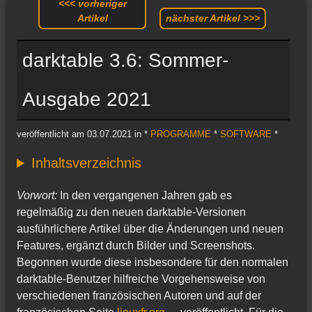
<<< vorheriger
Artikel
nächster Artikel >>>
darktable 3.6: Sommer-
Ausgabe 2021
veröffentlicht am 03.07.2021 in *
PROGRAMME
*
SOFTWARE
*
Inhaltsverzeichnis
Vorwort:
In den vergangenen Jahren gab es
regelmäßig zu den neuen darktable-Versionen
ausführlichere Artikel über die Änderungen und neuen
Features, ergänzt durch Bilder und Screenshots.
Begonnen wurde diese insbesondere für den normalen
darktable-Benutzer hilfreiche Vorgehensweise von
verschiedenen französischen Autoren und auf der