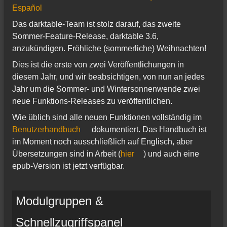
Español
Das darktable-Team ist stolz darauf, das zweite
Sommer-Feature-Release, darktable 3.6,
anzukündigen. Fröhliche (sommerliche) Weihnachten!
Dies ist die erste von zwei Veröffentlichungen in
diesem Jahr, und wir beabsichtigen, von nun an jedes
Jahr um die Sommer- und Wintersonnenwende zwei
neue Funktions-Releases zu veröffentlichen.
Wie üblich sind alle neuen Funktionen vollständig im
Benutzerhandbuch
dokumentiert. Das Handbuch ist
im Moment noch ausschließlich auf Englisch, aber
Übersetzungen sind in Arbeit (
hier
) und auch eine
epub-Version ist jetzt verfügbar.
Modulgruppen &
Schnellzugriffspanel