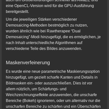
eine OpenCL-Version wird für die GPU-Ausführung
bereitgestellt.
Um die jeweiligen Stärken verschiedener
Demosaicing-Methoden bestmöglich zu nutzen,
wurden ähnlich wie bei Rawtherapee “Dual
Demosaicing”-Modi hinzugefügt, die es ermöglichen, je
nach Inhalt unterschiedliche Algorithmen auf
verschiedene Teile des Bildes anzuwenden.
Maskenverfeinerung
Es wurde eine neue parametrische Maskierungsoption
hinzugefügt, um gezielt scharfe Kanten und Details in
Bildmasken ein- oder auszuschließen. Dies ist vor
allem nützlich, um Schärfungs- und
Weichzeichnungseffekte anzuwenden, die unscharfe
Bereiche (Bokeh) ignorieren, oder um alternativ nur die
unscharfen Bereiche zu schärfen und ein Überschärfen