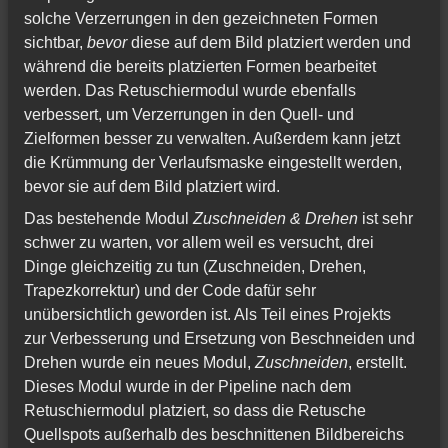
solche Verzerrungen in den gezeichneten Formen
sichtbar,
bevor
diese auf dem Bild platziert werden und
während die bereits platzierten Formen bearbeitet
werden. Das Retuschiermodul wurde ebenfalls
verbessert, um Verzerrungen in den Quell- und
Zielformen besser zu verwalten. Außerdem kann jetzt
die Krümmung der Verlaufsmaske eingestellt werden,
bevor sie auf dem Bild platziert wird.
Das bestehende Modul
Zuschneiden & Drehen
ist sehr
schwer zu warten, vor allem weil es versucht, drei
Dinge gleichzeitig zu tun (Zuschneiden, Drehen,
Trapezkorrektur) und der Code dafür sehr
unübersichtlich geworden ist. Als Teil eines Projekts
zur Verbesserung und Ersetzung von Beschneiden und
Drehen wurde ein neues Modul,
Zuschneiden
, erstellt.
Dieses Modul wurde in der Pipeline nach dem
Retuschiermodul platziert, so dass die Retusche
Quellspots außerhalb des beschnittenen Bildbereichs