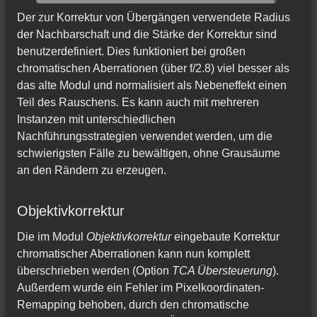
Der zur Korrektur von Übergängen verwendete Radius
der Nachbarschaft und die Stärke der Korrektur sind
benutzerdefiniert. Dies funktioniert bei großen
chromatischen Aberrationen (über f/2.8) viel besser als
das alte Modul und normalisiert als Nebeneffekt einen
Teil des Rauschens. Es kann auch mit mehreren
Instanzen mit unterschiedlichen
Nachführungsstrategien verwendet werden, um die
schwierigsten Fälle zu bewältigen, ohne Grausäume
an den Rändern zu erzeugen.
Objektivkorrektur
Die im Modul
Objektivkorrektur
eingebaute Korrektur
chromatischer Aberrationen kann nun komplett
überschrieben werden (Option
TCA Übersteuerung
).
Außerdem wurde ein Fehler im Pixelkoordinaten-
Remapping behoben, durch den chromatische