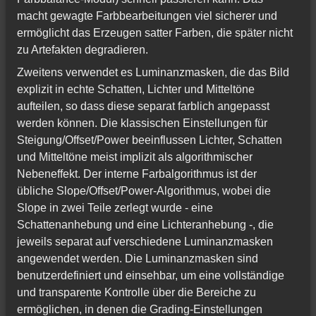
macht gewagte Farbbearbeitungen viel sicherer und
ermöglicht das Erzeugen satter Farben, die später nicht
zu Artefakten degradieren.
Zweitens verwendet es Luminanzmasken, die das Bild
explizit in echte Schatten, Lichter und Mitteltöne
aufteilen, so dass diese separat farblich angepasst
werden können. Die klassischen Einstellungen für
Steigung/Offset/Power beeinflussen Lichter, Schatten
und Mitteltöne meist implizit als algorithmischer
Nebeneffekt. Der interne Farbalgorithmus ist der
übliche Slope/Offset/Power-Algorithmus, wobei die
Slope in zwei Teile zerlegt wurde - eine
Schattenanhebung und eine Lichteranhebung -, die
jeweils separat auf verschiedene Luminanzmasken
angewendet werden. Die Luminanzmasken sind
benutzerdefiniert und einsehbar, um eine vollständige
und transparente Kontrolle über die Bereiche zu
ermöglichen, in denen die Grading-Einstellungen