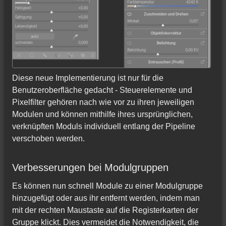
Diese neue Implementierung ist nur für die
Benutzeroberfläche gedacht - Steuerelemente und
Pixelfilter gehören nach wie vor zu ihren jeweiligen
Modulen und können mithilfe ihres ursprünglichen,
verknüpften Moduls individuell entlang der Pipeline
verschoben werden.
Verbesserungen bei Modulgruppen
Es können nun schnell Module zu einer Modulgruppe
hinzugefügt oder aus ihr entfernt werden, indem man
mit der rechten Maustaste auf die Registerkarten der
Gruppe klickt. Dies vermeidet die Notwendigkeit, die