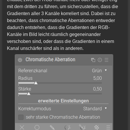
mit dem dritten zu führen, um sicherzustellen, dass die
Gradienten aller 3 Kanäle korreliert sind. Dabei ist zu
beachten, dass chromatische Aberrationen entweder
dadurch entstehen, dass die Gradienten der RGB-
Kanäle im Bild leicht räumlich gegeneinander
verschoben sind, oder dass die Gradienten in einem
Kanal unschärfer sind als in anderen.