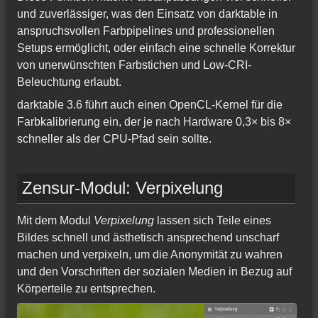
und zuverlässiger, was den Einsatz von darktable in
anspruchsvollen Farbpipelines und professionellen
Setups ermöglicht, oder einfach eine schnelle Korrektur
von unerwünschten Farbstichen und Low-CRI-
Beleuchtung erlaubt.
darktable 3.6 führt auch einen OpenCL-Kernel für die
Farbkalibrierung ein, der je nach Hardware 0,3× bis 8×
schneller als der CPU-Pfad sein sollte.
Zensur-Modul: Verpixelung
Mit dem Modul
Verpixelung
lassen sich Teile eines
Bildes schnell und ästhetisch ansprechend unscharf
machen und verpixeln, um die Anonymität zu wahren
und den Vorschriften der sozialen Medien in Bezug auf
Körperteile zu entsprechen.