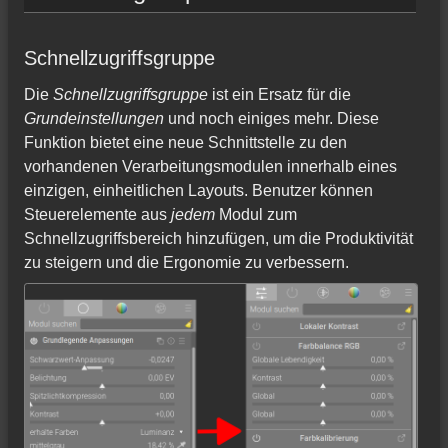
Schnellzugriffsgruppe
Die
Schnellzugriffsgruppe
ist ein Ersatz für die
Grundeinstellungen
und noch einiges mehr. Diese
Funktion bietet eine neue Schnittstelle zu den
vorhandenen Verarbeitungsmodulen innerhalb eines
einzigen, einheitlichen Layouts. Benutzer können
Steuerelemente aus
jedem
Modul zum
Schnellzugriffsbereich hinzufügen, um die Produktivität
zu steigern und die Ergonomie zu verbessern.