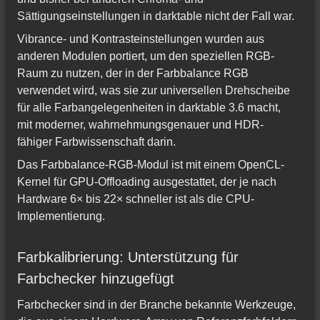
Sättigungseinstellungen in darktable nicht der Fall war.
Vibrance- und Kontrasteinstellungen wurden aus
anderen Modulen portiert, um den speziellen RGB-
Raum zu nutzen, der in der Farbbalance RGB
verwendet wird, was sie zur universellen Drehscheibe
für alle Farbangelegenheiten in darktable 3.6 macht,
mit moderner, wahrnehmungsgenauer und HDR-
fähiger Farbwissenschaft darin.
Das Farbbalance-RGB-Modul ist mit einem OpenCL-
Kernel für GPU-Offloading ausgestattet, der je nach
Hardware 6× bis 22× schneller ist als die CPU-
Implementierung.
Farbkalibrierung: Unterstützung für
Farbchecker hinzugefügt
Farbchecker sind in der Branche bekannte Werkzeuge,