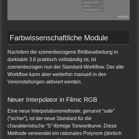
Farbwissenschaftliche Module
Nachdem die szenenbezogene Bildbearbeitung in
darktable 3.6 praktisch vollständig ist, ist
szenenbezogen nun der Standard-Workflow. Der alte
Workflow kann aber weiterhin manuell in den
Voreinstellungen aktiviert werden.
Neuer Interpolator in Filmic RGB
Eine neue Interpolationsmethode, genannt “safe”
(“sicher”), ist der neue Standard für die
charakteristische “S”-förmige Tonwertkurve. Diese
Methode verwendet ein rationales Polynom (ähnlich