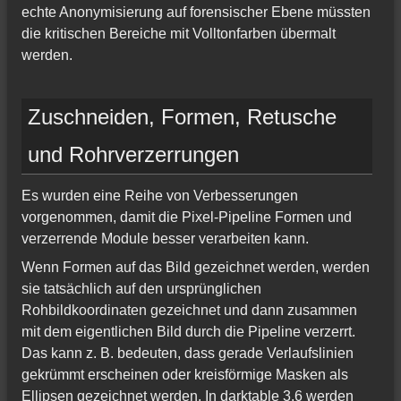
echte Anonymisierung auf forensischer Ebene müssten
die kritischen Bereiche mit Volltonfarben übermalt
werden.
Zuschneiden, Formen, Retusche
und Rohrverzerrungen
Es wurden eine Reihe von Verbesserungen
vorgenommen, damit die Pixel-Pipeline Formen und
verzerrende Module besser verarbeiten kann.
Wenn Formen auf das Bild gezeichnet werden, werden
sie tatsächlich auf den ursprünglichen
Rohbildkoordinaten gezeichnet und dann zusammen
mit dem eigentlichen Bild durch die Pipeline verzerrt.
Das kann z. B. bedeuten, dass gerade Verlaufslinien
gekrümmt erscheinen oder kreisförmige Masken als
Ellipsen gezeichnet werden. In darktable 3.6 werden