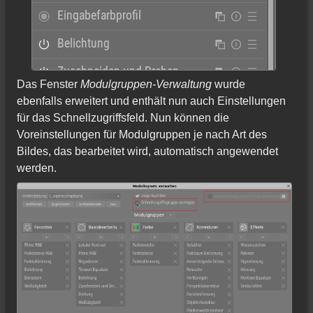
Das Fenster
Modulgruppen-Verwaltung
wurde
ebenfalls erweitert und enthält nun auch Einstellungen
für das Schnellzugriffsfeld. Nun können die
Voreinstellungen für Modulgruppen je nach Art des
Bildes, das bearbeitet wird, automatisch angewendet
werden.