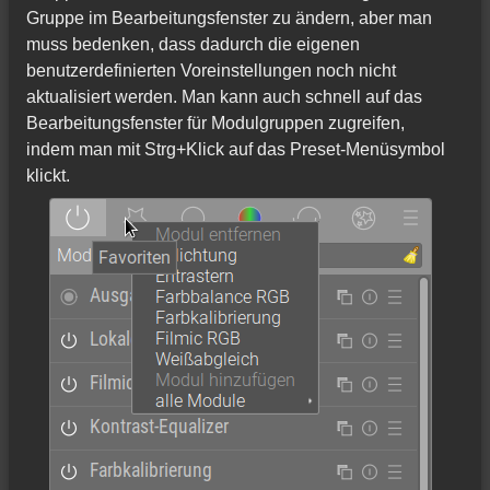
Gruppe im Bearbeitungsfenster zu ändern, aber man
muss bedenken, dass dadurch die eigenen
benutzerdefinierten Voreinstellungen noch nicht
aktualisiert werden. Man kann auch schnell auf das
Bearbeitungsfenster für Modulgruppen zugreifen,
indem man mit Strg+Klick auf das Preset-Menüsymbol
klickt.