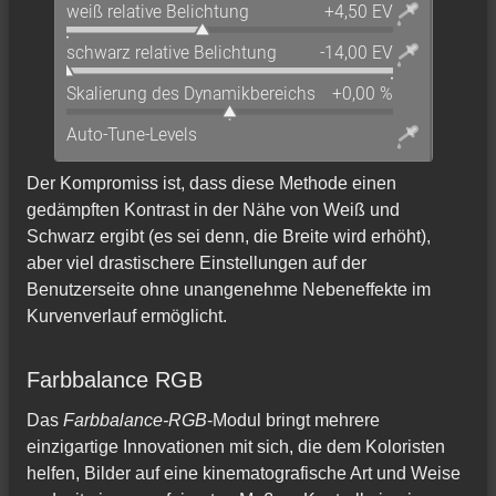
Der Kompromiss ist, dass diese Methode einen
gedämpften Kontrast in der Nähe von Weiß und
Schwarz ergibt (es sei denn, die Breite wird erhöht),
aber viel drastischere Einstellungen auf der
Benutzerseite ohne unangenehme Nebeneffekte im
Kurvenverlauf ermöglicht.
Farbbalance RGB
Das
Farbbalance-RGB
-Modul bringt mehrere
einzigartige Innovationen mit sich, die dem Koloristen
helfen, Bilder auf eine kinematografische Art und Weise