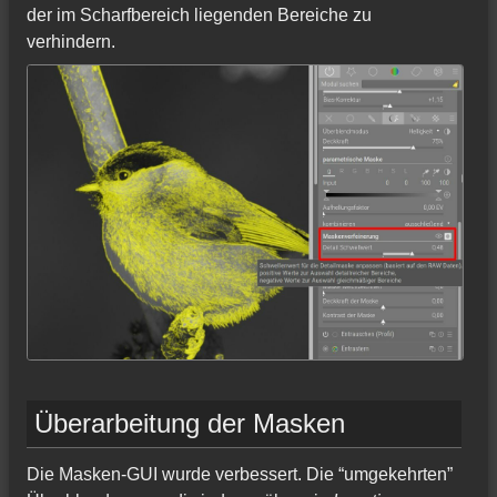
der im Scharfbereich liegenden Bereiche zu
verhindern.
Überarbeitung der Masken
Die Masken-GUI wurde verbessert. Die “umgekehrten”