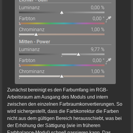
Zunächst bereinigt es den Farbumfang im RGB-
Arbeitsraum am Ausgang des Moduls und intern
zwischen den einzelnen Farbraumkonvertierungen. So
wird sichergestellt, dass die Farbkorrektur die Farben
nicht aus dem gültigen Bereich herausschiebt, was bei
der Erhöhung der Sättigung (wie im früheren
Farbbalance-Modul) schnell passieren kann. Das