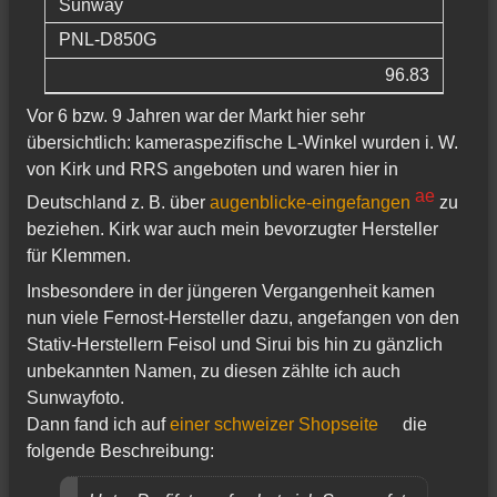
Sunway
PNL-D850G
96.83
Vor 6 bzw. 9 Jahren war der Markt hier sehr
übersichtlich: kameraspezifische L-Winkel wurden i. W.
von Kirk und RRS angeboten und waren hier in
Deutschland z. B. über
augenblicke-eingefangen
zu
beziehen. Kirk war auch mein bevorzugter Hersteller
für Klemmen.
Insbesondere in der jüngeren Vergangenheit kamen
nun viele Fernost-Hersteller dazu, angefangen von den
Stativ-Herstellern Feisol und Sirui bis hin zu gänzlich
unbekannten Namen, zu diesen zählte ich auch
Sunwayfoto.
Dann fand ich auf
einer schweizer Shopseite
die
folgende Beschreibung: