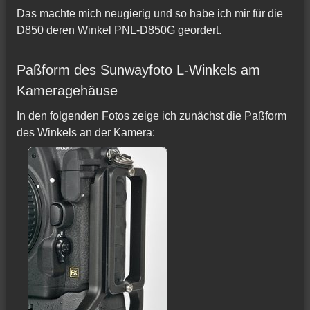
Das machte mich neugierig und so habe ich mir für die
D850 deren Winkel PNL-D850G geordert.
Paßform des Sunwayfoto L-Winkels am
Kameragehäuse
In den folgenden Fotos zeige ich zunächst die Paßform
des Winkels an der Kamera: