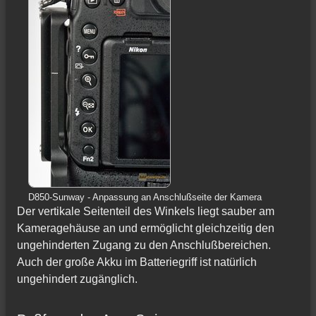
D850-Sunway - Anpassung an Anschlußseite der Kamera
Der vertikale Seitenteil des Winkels liegt sauber am
Kameragehäuse an und ermöglicht gleichzeitig den
ungehinderten Zugang zu den Anschlußbereichen.
Auch der große Akku im Batteriegriff ist natürlich
ungehindert zugänglich.