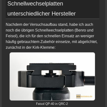
Schnellwechselplatten
unterschiedlicher Hersteller
Nachdem der Versuchsaufbau stand, habe ich auch
noch die übrigen Schnellwechselplatten (Benro und
Feisol), die ich für den schnellen Einsatz an weniger
häufig gebrauchtem Zubehör einsetze, mit abgelichtet,
zunächst in der Kirk-Klemme:
Feisol QP-40 in QRC-2