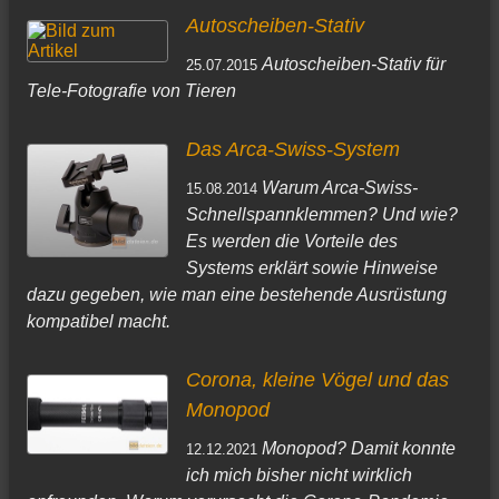
Autoscheiben-Stativ
Autoscheiben-Stativ für
25.07.2015
Tele-Fotografie von Tieren
Das Arca-Swiss-System
Warum Arca-Swiss-
15.08.2014
Schnellspannklemmen? Und wie?
Es werden die Vorteile des
Systems erklärt sowie Hinweise
dazu gegeben, wie man eine bestehende Ausrüstung
kompatibel macht.
Corona, kleine Vögel und das
Monopod
Monopod? Damit konnte
12.12.2021
ich mich bisher nicht wirklich