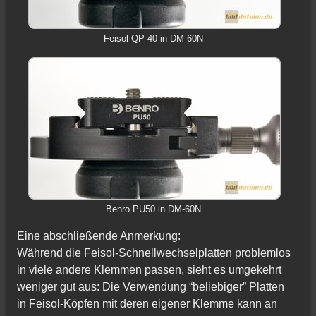
Feisol QP-40 in DM-60N
Benro PU50 in DM-60N
Eine abschließende Anmerkung:
Während die Feisol-Schnellwechselplatten problemlos
in viele andere Klemmen passen, sieht es umgekehrt
weniger gut aus: Die Verwendung “beliebiger” Platten
in Feisol-Köpfen mit deren eigener Klemme kann an