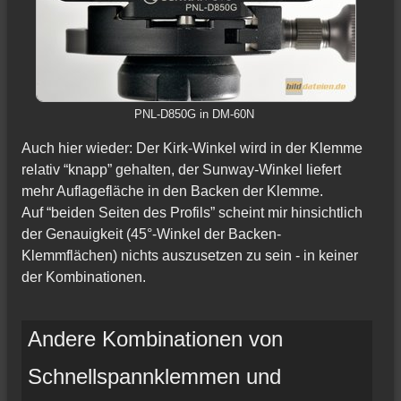
PNL-D850G in DM-60N
Auch hier wieder: Der Kirk-Winkel wird in der Klemme
relativ “knapp” gehalten, der Sunway-Winkel liefert
mehr Auflagefläche in den Backen der Klemme.
Auf “beiden Seiten des Profils” scheint mir hinsichtlich
der Genauigkeit (45°-Winkel der Backen-
Klemmflächen) nichts auszusetzen zu sein - in keiner
der Kombinationen.
Andere Kombinationen von
Schnellspannklemmen und