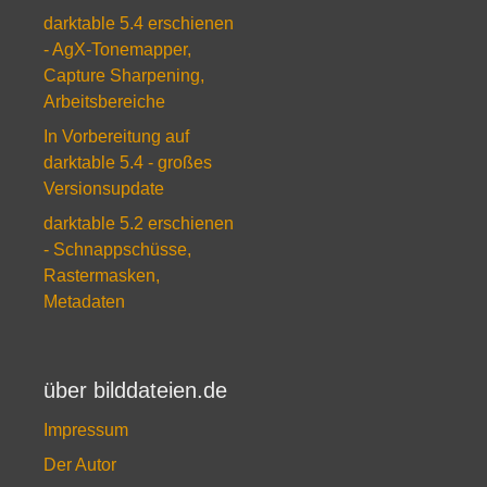
darktable 5.4 erschienen
- AgX-Tonemapper,
Capture Sharpening,
Arbeitsbereiche
In Vorbereitung auf
darktable 5.4 - großes
Versionsupdate
darktable 5.2 erschienen
- Schnappschüsse,
Rastermasken,
Metadaten
über bilddateien.de
Impressum
Der Autor