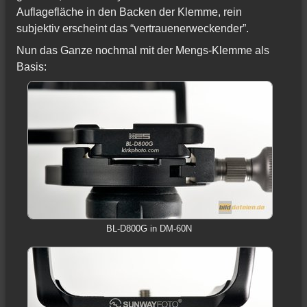
Auflagefläche in den Backen der Klemme, rein
subjektiv erscheint das “vertrauenerweckender”.
Nun das Ganze nochmal mit der Mengs-Klemme als
Basis:
BL-D800G in DM-60N