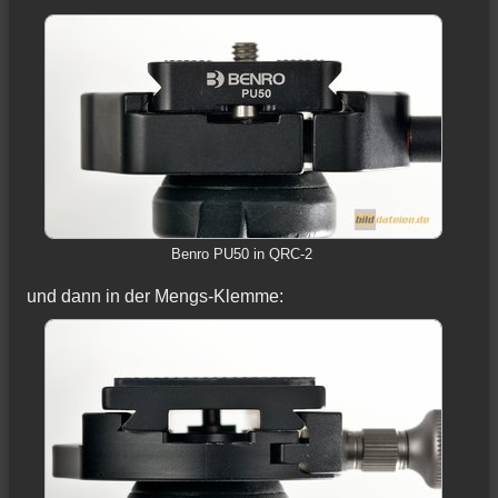
Benro PU50 in QRC-2
und dann in der Mengs-Klemme: