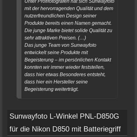
Unter Profifotografen hat sich Sunwayfoto
mit der hervorragenden Qualität und dem
nutzerfreundlichen Design seiner
Produkte bereits einen Namen gemacht.
Die junge Marke bietet solide Qualität zu
sehr attraktiven Preisen. (…)
Das junge Team von Sunwayfoto
entwickelt seine Produkte mit
Begeisterung – im persönlichen Kontakt
konnten wir immer wieder feststellen,
dass hier etwas Besonderes entsteht,
dass hier ein Hersteller seine
Begeisterung weiterträgt.
Sunwayfoto L-Winkel PNL-D850G
für die Nikon D850 mit Batteriegriff