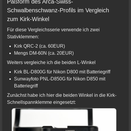
Paßform des Arca-Swiss-
Schwalbenschwanz-Profils im Vergleich
zum Kirk-Winkel
Für diese Vergleichsserie verwende ich zwei
Stativklemmen:
Kirk QRC-2 (ca. 60EUR)
Mengs DM-60N (ca. 20EUR)
Weiters vergleiche ich die beiden L-Winkel
Kirk BL-D800G für Nikon D800 mit Batteriegriff
Sunwayfoto PNL-D850G für Nikon D850 mit
Batteriegriff
Zunächst habe ich hier die beiden Winkel in die Kirk-
Schnellspannklemme eingesetzt: