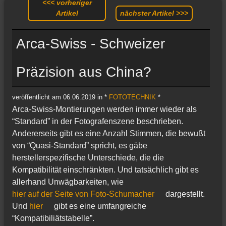
<<< vorheriger
Artikel
nächster Artikel >>>
Arca-Swiss - Schweizer
Präzision aus China?
veröffentlicht am 06.06.2019 in *
FOTOTECHNIK
*
Arca-Swiss-Montierungen werden immer wieder als
“Standard” in der Fotografenszene beschrieben.
Andererseits gibt es eine Anzahl Stimmen, die bewußt
von “Quasi-Standard” spricht, es gäbe
herstellerspezifische Unterschiede, die die
Kompatibilität einschränkten. Und tatsächlich gibt es
allerhand Unwägbarkeiten, wie
hier auf der Seite von Foto-Schumacher
dargestellt.
Und
hier
gibt es eine umfangreiche
“Kompatibiliätstabelle”.