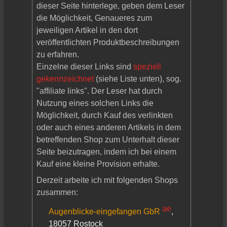
dieser Seite hinterlege, geben dem Leser
die Möglichkeit, Genaueres zum
jeweiligen Artikel in den dort
veröffentlichten Produktbeschreibungen
zu erfahren.
Einzelne dieser Links sind
speziell
gekennzeichnet
(siehe Liste unten), sog.
"affiliate links". Der Leser hat durch
Nutzung eines solchen Links die
Möglichkeit, durch Kauf des verlinkten
oder auch eines anderen Artikels in dem
betreffenden Shop zum Unterhalt dieser
Seite beizutragen, indem ich bei einem
Kauf eine kleine Provision erhalte.
Derzeit arbeite ich mit folgenden Shops
zusammen:
Augenblicke-eingefangen GbR
,
18057 Rostock