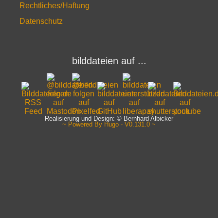
Rechtliches/Haftung
Datenschutz
bilddateien auf ...
Realisierung und Design: © Bernhard Albicker
~ Powered By Hugo - V0.131.0 ~