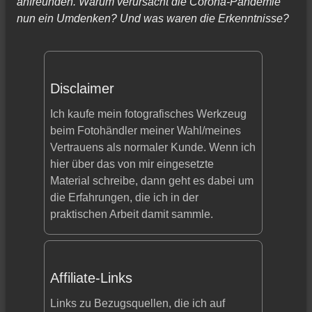
anfreunden. Warum verursacht die Corona-Pandemie
nun ein Umdenken? Und was waren die Erkenntnisse?
Disclaimer
Ich kaufe mein fotografisches Werkzeug
beim Fotohändler meiner Wahl/meines
Vertrauens als normaler Kunde. Wenn ich
hier über das von mir eingesetzte
Material schreibe, dann geht es dabei um
die Erfahrungen, die ich in der
praktischen Arbeit damit sammle.
Affiliate-Links
Links zu Bezugsquellen, die ich auf