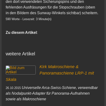
den dort verwendeten Sicherungspins und den
fehlenden Ausfräsungen für die Stopschrauben (oben
in den Bildern des Sunway-Winkels sichtbar) scheitern.
590 Worte - Lesezeit: 3 Minute(n)
Zu diesem Artikel
:
weitere Artikel
Kirk Makroschiene &
Panoramaschiene LRP-1 mit
Skala
Universelle Arca-Swiss-Schiene, verwendbar
26.10.2015
als Nodalpunkt-Adapter für Panorama-Aufnahmen
sowie als Makroschiene