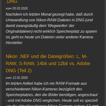
.DNG
vom 03.03.2020
Nachdem ich letzten Monat gezeigt habe, daß durch
Umwandlung von Nikon-RAW-Dateien in DNG (und
damit zwangsläufig dem 'Wegwerfen' der
Originaldateien) nicht wirklich Speicherplatz zu sparen
ist, geht es heute um Dateien vieler anderer Kamera-
Hersteller.
Nikon .NEF und die Dateigrößen: L, M-
RAW, S-RAW, 14bit und 12bit vs. Adobe
DNG (Teil 2)
vom 12.02.2020
Im letzten Artikel habe ich mir RAW-Formate aus
verschiedenen Nikon-Kameras bezüglich des
Speicherplatzes, den die Bilder benötigen, angeschaut
- und mit Adobe DNG verglichen. Heute soll es speziell