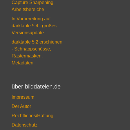
Capture Sharpening,
Arbeitsbereiche
In Vorbereitung auf
darktable 5.4 - großes
Versionsupdate
darktable 5.2 erschienen
- Schnappschüsse,
Rastermasken,
Metadaten
über bilddateien.de
Impressum
Der Autor
Rechtliches/Haftung
Datenschutz