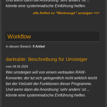
Und wenn dann die Anordnung 'sehr anders' ist ...
könnte eine systemmatische Einführung helfen.
alle Artikel zu "Werkzeuge" anzeigen >>>
Workflow
In diesem Bereich:
9 Artikel
darktable: Beschreibung für Umsteiger
vom 04.04.2024
Wer umsteigen will von einem vertrauten RAW-
Konverter, der tut sich gelegentlich nicht wirklich leicht
bei der Vielzahl der Funktionen dieser Programme.
Und wenn dann die Anordnung 'sehr anders' ist ...
könnte eine systemmatische Einführung helfen.