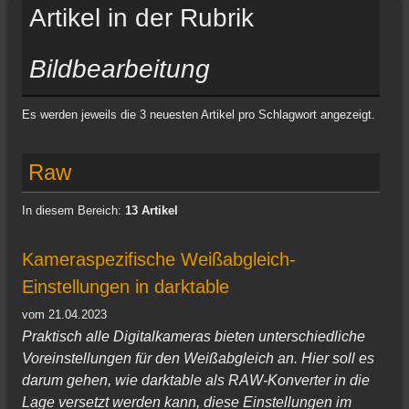
Artikel in der Rubrik
Bildbearbeitung
Es werden jeweils die 3 neuesten Artikel pro Schlagwort angezeigt.
Raw
In diesem Bereich:
13 Artikel
Kameraspezifische Weißabgleich-
Einstellungen in darktable
vom 21.04.2023
Praktisch alle Digitalkameras bieten unterschiedliche
Voreinstellungen für den Weißabgleich an. Hier soll es
darum gehen, wie darktable als RAW-Konverter in die
Lage versetzt werden kann, diese Einstellungen im