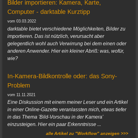
Bilder importieren: Kamera, Karte,
Computer - darktable Kurztipp
vom 03.03.2022
darktable bietet verschiedene Möglichkeiten, Bilder zu
importieren. Das ist nützlich, verursacht aber
gelegentlich wohl auch Verwirrung bei dem einen oder
anderen Anwender. Hier ein kleiner Abriß: was, wofür,
wie?
In-Kamera-Bildkontrolle oder: das Sony-
Problem
vom 11.11.2021
Eine Diskussion mit einem meiner Leser und ein Artikel
in einer Online-Gazette veranlassten mich, etwas tiefer
in das Thema 'Bild-Vorschau in der Kamera'
einzusteigen. Hier ein paar Erkenntnisse ...
alle Artikel zu "Workflow" anzeigen >>>