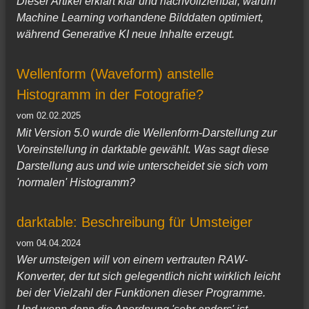
Dieser Artikel erklärt klar und nachvollziehbar, warum
Machine Learning vorhandene Bilddaten optimiert,
während Generative KI neue Inhalte erzeugt.
Wellenform (Waveform) anstelle
Histogramm in der Fotografie?
vom 02.02.2025
Mit Version 5.0 wurde die Wellenform-Darstellung zur
Voreinstellung in darktable gewählt. Was sagt diese
Darstellung aus und wie unterscheidet sie sich vom
'normalen' Histogramm?
darktable: Beschreibung für Umsteiger
vom 04.04.2024
Wer umsteigen will von einem vertrauten RAW-
Konverter, der tut sich gelegentlich nicht wirklich leicht
bei der Vielzahl der Funktionen dieser Programme.