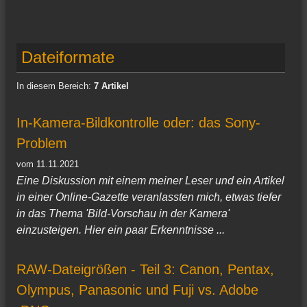
Dateiformate
In diesem Bereich:
7 Artikel
In-Kamera-Bildkontrolle oder: das Sony-
Problem
vom 11.11.2021
Eine Diskussion mit einem meiner Leser und ein Artikel
in einer Online-Gazette veranlassten mich, etwas tiefer
in das Thema 'Bild-Vorschau in der Kamera'
einzusteigen. Hier ein paar Erkenntnisse ...
RAW-Dateigrößen - Teil 3: Canon, Pentax,
Olympus, Panasonic und Fuji vs. Adobe