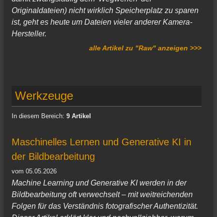
Originaldateien) nicht wirklich Speicherplatz zu sparen
ist, geht es heute um Dateien vieler anderer Kamera-
Hersteller.
alle Artikel zu "Raw" anzeigen >>>
Werkzeuge
In diesem Bereich:
9 Artikel
Maschinelles Lernen und Generative KI in
der Bildbearbeitung
vom 05.05.2026
Machine Learning und Generative KI werden in der
Bildbearbeitung oft verwechselt – mit weitreichenden
Folgen für das Verständnis fotografischer Authentizität.