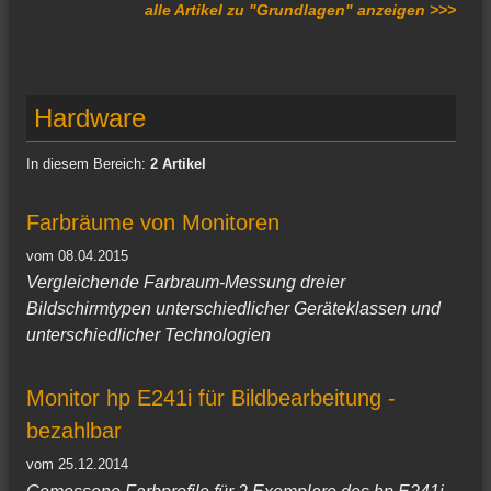
alle Artikel zu "Grundlagen" anzeigen >>>
Hardware
In diesem Bereich:
2 Artikel
Farbräume von Monitoren
vom 08.04.2015
Vergleichende Farbraum-Messung dreier
Bildschirmtypen unterschiedlicher Geräteklassen und
unterschiedlicher Technologien
Monitor hp E241i für Bildbearbeitung -
bezahlbar
vom 25.12.2014