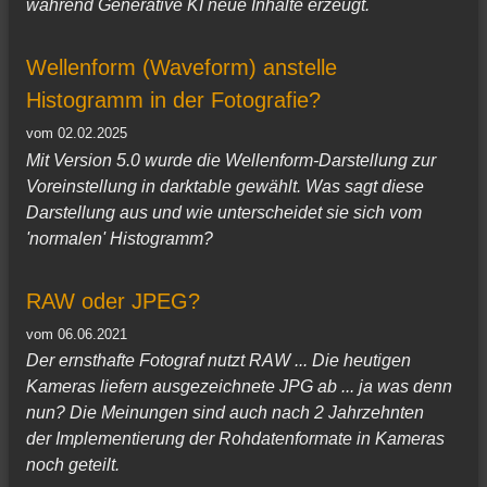
während Generative KI neue Inhalte erzeugt.
Wellenform (Waveform) anstelle
Histogramm in der Fotografie?
vom 02.02.2025
Mit Version 5.0 wurde die Wellenform-Darstellung zur
Voreinstellung in darktable gewählt. Was sagt diese
Darstellung aus und wie unterscheidet sie sich vom
'normalen' Histogramm?
RAW oder JPEG?
vom 06.06.2021
Der ernsthafte Fotograf nutzt RAW ... Die heutigen
Kameras liefern ausgezeichnete JPG ab ... ja was denn
nun? Die Meinungen sind auch nach 2 Jahrzehnten
der Implementierung der Rohdatenformate in Kameras
noch geteilt.